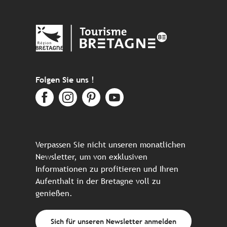
Folgen Sie uns !
Verpassen Sie nicht unseren monatlichen
Newsletter, um von exklusiven
Informationen zu profitieren und Ihren
Aufenthalt in der Bretagne voll zu
genießen.
Sich für unseren Newsletter anmelden