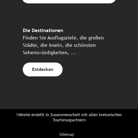
Die Destinationen
Finden Sie Ausflugsziele, die großen
Städte, die Inseln, die schönsten
Sehenswürdigkeiten, ...
Entdecken
Website erstellt in Zusammenarbeit mit allen bretonischen
Tourismuspartnern
Sitemap