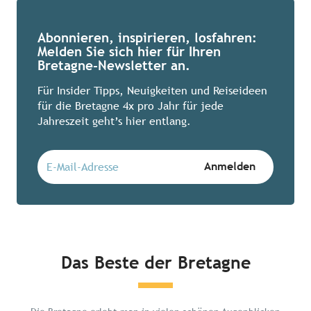
Abonnieren, inspirieren, losfahren:
Melden Sie sich hier für Ihren
Bretagne-Newsletter an.
Für Insider Tipps, Neuigkeiten und Reiseideen
für die Bretagne 4x pro Jahr für jede
Jahreszeit geht’s hier entlang.
Das Beste der Bretagne
Chillen in der Bretagne