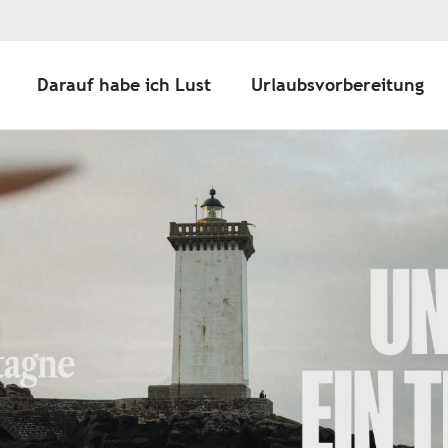
Darauf habe ich Lust
Urlaubsvorbereitung