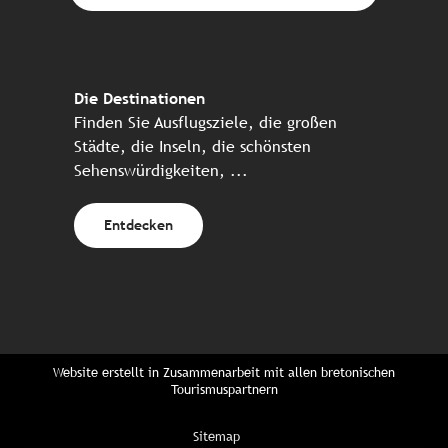
Die Destinationen
Finden Sie Ausflugsziele, die großen
Städte, die Inseln, die schönsten
Sehenswürdigkeiten, ...
Entdecken
Website erstellt in Zusammenarbeit mit allen bretonischen
Tourismuspartnern
Sitemap