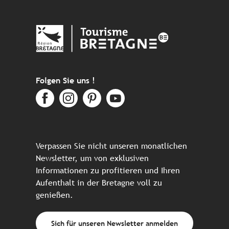
Folgen Sie uns !
Verpassen Sie nicht unseren monatlichen
Newsletter, um von exklusiven
Informationen zu profitieren und Ihren
Aufenthalt in der Bretagne voll zu
genießen.
Sich für unseren Newsletter anmelden