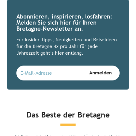
Abonnieren, inspirieren, losfahren:
Melden Sie sich hier für Ihren
Bretagne-Newsletter an.
Für Insider Tipps, Neuigkeiten und Reiseideen
für die Bretagne 4x pro Jahr für jede
Jahreszeit geht’s hier entlang.
Das Beste der Bretagne
Chillen in der Bretagne