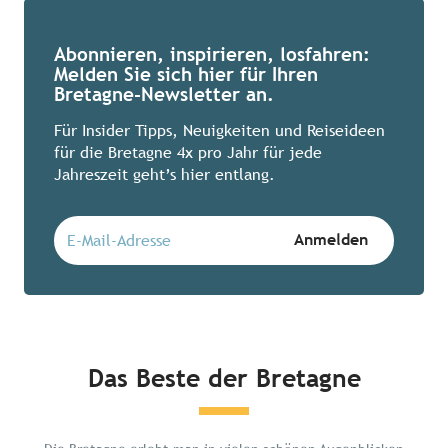
Abonnieren, inspirieren, losfahren:
Melden Sie sich hier für Ihren
Bretagne-Newsletter an.
Für Insider Tipps, Neuigkeiten und Reiseideen
für die Bretagne 4x pro Jahr für jede
Jahreszeit geht’s hier entlang.
Das Beste der Bretagne
Chillen in der Bretagne