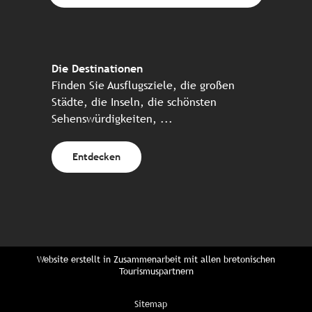
Die Destinationen
Finden Sie Ausflugsziele, die großen
Städte, die Inseln, die schönsten
Sehenswürdigkeiten, ...
Entdecken
Website erstellt in Zusammenarbeit mit allen bretonischen
Tourismuspartnern
Sitemap