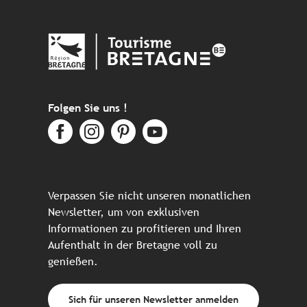
Folgen Sie uns !
Verpassen Sie nicht unseren monatlichen
Newsletter, um von exklusiven
Informationen zu profitieren und Ihren
Aufenthalt in der Bretagne voll zu
genießen.
Sich für unseren Newsletter anmelden