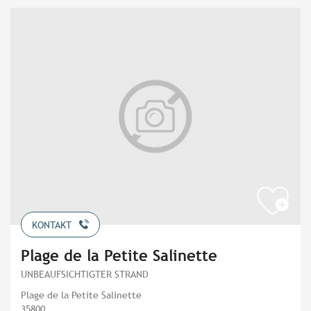
KONTAKT
Plage de la Petite Salinette
UNBEAUFSICHTIGTER STRAND
Plage de la Petite Salinette
35800