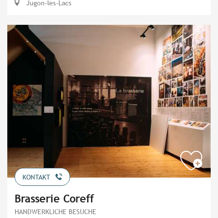
Jugon-les-Lacs
KONTAKT
Brasserie Coreff
HANDWERKLICHE BESUCHE