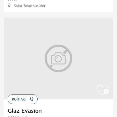
Saint-Briac-sur-Mer
KONTAKT
Glaz Evasion