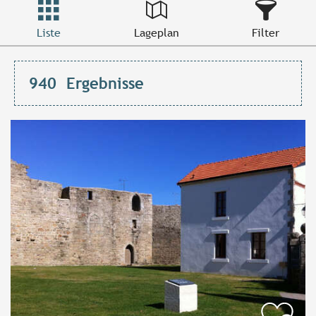
Liste
Lageplan
Filter
940
Ergebnisse