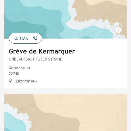
KONTAKT
Grève de Kermarquer
UNBEAUFSICHTIGTER STRAND
Kermarquer
22740
Lézardrieux