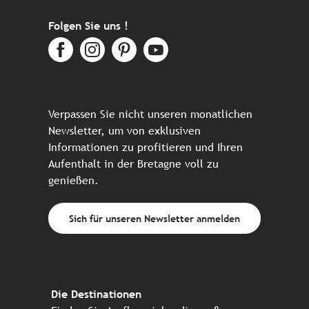
Folgen Sie uns !
Verpassen Sie nicht unseren monatlichen
Newsletter, um von exklusiven
Informationen zu profitieren und Ihren
Aufenthalt in der Bretagne voll zu
genießen.
Sich für unseren Newsletter anmelden
Die Destinationen