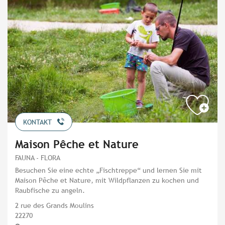
KONTAKT
Maison Pêche et Nature
FAUNA - FLORA
Besuchen Sie eine echte „Fischtreppe“ und lernen Sie mit
Maison Pêche et Nature, mit Wildpflanzen zu kochen und
Raubfische zu angeln.
2 rue des Grands Moulins
22270