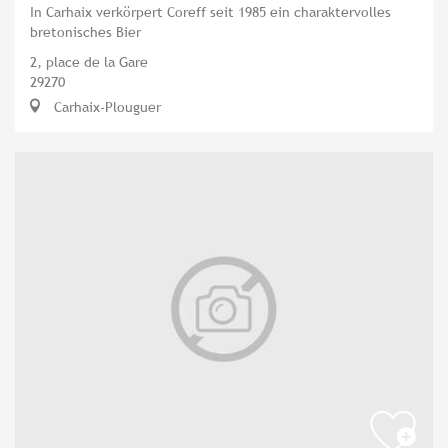
In Carhaix verkörpert Coreff seit 1985 ein charaktervolles
bretonisches Bier
2, place de la Gare
29270
Carhaix-Plouguer