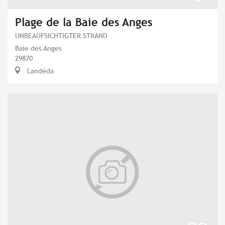
Plage de la Baie des Anges
UNBEAUFSICHTIGTER STRAND
Baie des Anges
29870
Landéda