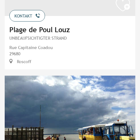
KONTAKT
Plage de Poul Louz
UNBEAUFSICHTIGTER STRAND
Rue Capitaine Coadou
29680
Roscoff