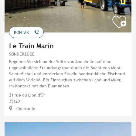
KONTAKT
Le Train Marin
SONDERZÜGE
Begeben Sie sich an der Seite von Annabelle auf eine
ungewöhnliche Erkundungstour durch die Bucht von Mont-
Saint-Michel und entdecken Sie die handwerkliche Fischerei
auf dem Vorland. Ein Eintauchen zwischen Land und Meer,
im Kontakt mit den Elementen.
21 rue du Lion d'Or
35120
Cherrueix