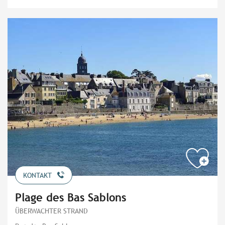
KONTAKT
Plage des Bas Sablons
ÜBERWACHTER STRAND