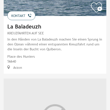
KONTAKT
La Baladeuzh
KREUZFAHRTEN AUF SEE
In den Händen von La Baladeuzh machen Sie einen Sprung in
den Ozean während einer entspannten Kreuzfahrt rund um
die Inseln der Bucht von Quiberon.
Place des Huniers
56640
Arzon