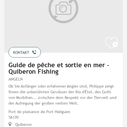
KONTAKT
Guide de pêche et sortie en mer -
Quiberon Fishing
ANGELN
Ob Sie Anfänger oder erfahrener Angler sind, Philippe zeigt
Ihnen die unberührten Gewässer der Ria d'Étel, des Golfs
von Morbihan... zwischen dem Respekt vor der Tierwelt und
der Aufregung der großen weiten Welt.
Port de plaisance de Port Haliguen
56170
Quiberon