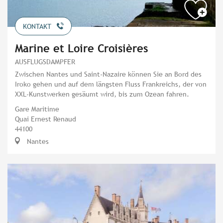
KONTAKT
Marine et Loire Croisières
AUSFLUGSDAMPFER
Zwischen Nantes und Saint-Nazaire können Sie an Bord des
Iroko gehen und auf dem längsten Fluss Frankreichs, der von
XXL-Kunstwerken gesäumt wird, bis zum Ozean fahren.
Gare Maritime
Quai Ernest Renaud
44100
Nantes