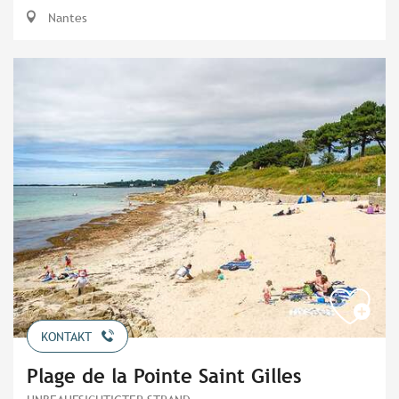
Nantes
KONTAKT
Plage de la Pointe Saint Gilles