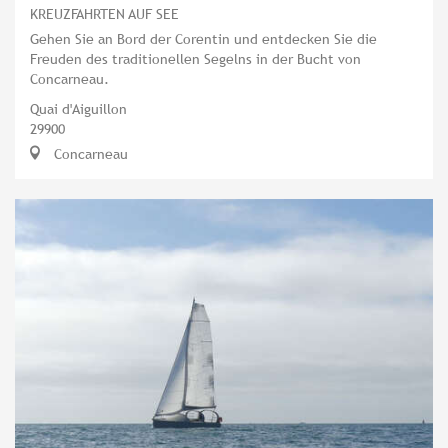
KREUZFAHRTEN AUF SEE
Gehen Sie an Bord der Corentin und entdecken Sie die
Freuden des traditionellen Segelns in der Bucht von
Concarneau.
Quai d'Aiguillon
29900
Concarneau