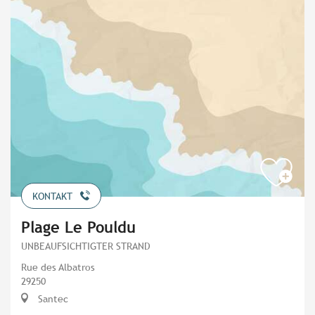
KONTAKT
Plage Le Pouldu
UNBEAUFSICHTIGTER STRAND
Rue des Albatros
29250
Santec