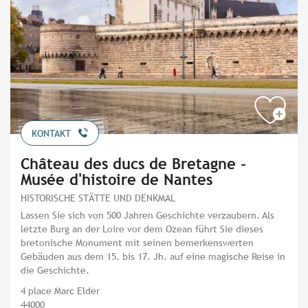
KONTAKT
Château des ducs de Bretagne -
Musée d'histoire de Nantes
HISTORISCHE STÄTTE UND DENKMAL
Lassen Sie sich von 500 Jahren Geschichte verzaubern. Als
letzte Burg an der Loire vor dem Ozean führt Sie dieses
bretonische Monument mit seinen bemerkenswerten
Gebäuden aus dem 15. bis 17. Jh. auf eine magische Reise in
die Geschichte.
4 place Marc Elder
44000