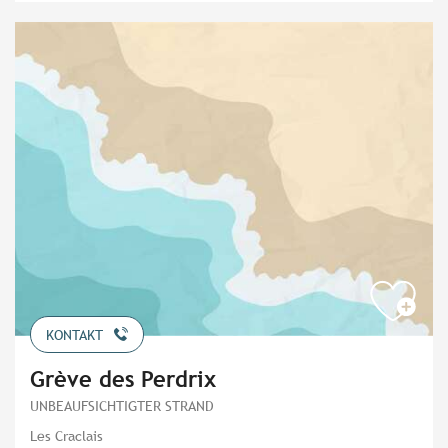
KONTAKT
Grève des Perdrix
UNBEAUFSICHTIGTER STRAND
Les Craclais