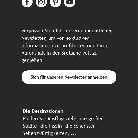
Verpassen Sie nicht unseren monatlichen
Newsletter, um von exklusiven
Informationen zu profitieren und Ihren
Aufenthalt in der Bretagne voll zu
genießen.
Sich für unseren Newsletter anmelden
Die Destinationen
Finden Sie Ausflugsziele, die großen
Städte, die Inseln, die schönsten
Sehenswürdigkeiten, ...