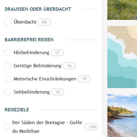
DRAUSSEN ODER ÜBERDACHT
Überdacht
68
BARRIEREFREI REISEN
Hörbehinderung
17
Geistige Behinderung
16
Motorische Einschränkungen
15
Sehbehinderung
10
REISEZIELE
Der Süden der Bretagne - Golfe
196
du Morbihan