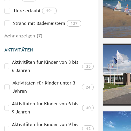
Tiere erlaubt
191
Strand mit Bademeistern
137
Mehr anzeigen (7)
AKTIVITÄTEN
Aktivitäten für Kinder von 3 bis
35
6 Jahren
Aktivitäten für Kinder unter 3
24
Jahren
Aktivitäten für Kinder von 6 bis
40
9 Jahren
Aktivitäten für Kinder von 9 bis
42