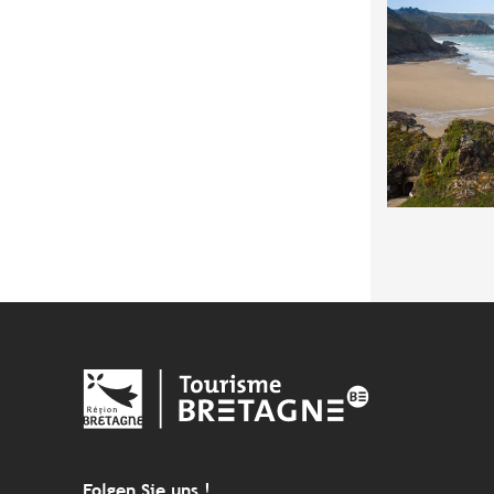
Folgen Sie uns !