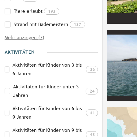
Tiere erlaubt
193
Strand mit Bademeistern
137
Mehr anzeigen (7)
AKTIVITÄTEN
Aktivitäten für Kinder von 3 bis
36
6 Jahren
Aktivitäten für Kinder unter 3
24
Jahren
Aktivitäten für Kinder von 6 bis
41
9 Jahren
Aktivitäten für Kinder von 9 bis
43