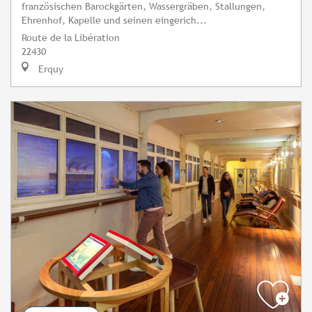
französischen Barockgärten, Wassergräben, Stallungen,
Ehrenhof, Kapelle und seinen eingerich...
Route de la Libération
22430
Erquy