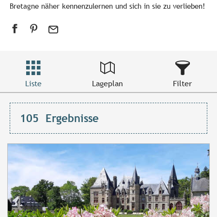
Bretagne näher kennenzulernen und sich in sie zu verlieben!
Liste
Lageplan
Filter
105
Ergebnisse