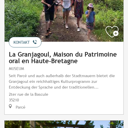
KONTAKT
La Granjagoul, Maison du Patrimoine
oral en Haute-Bretagne
MUSEUM
Seit Parcé und auch außerhalb der Stadtmauern bietet die
Granjagoul ein reichhaltiges Kulturprogramm zur
Entdeckung der Sprache und der traditionellen...
2ter rue de la Bascule
35210
Parcé