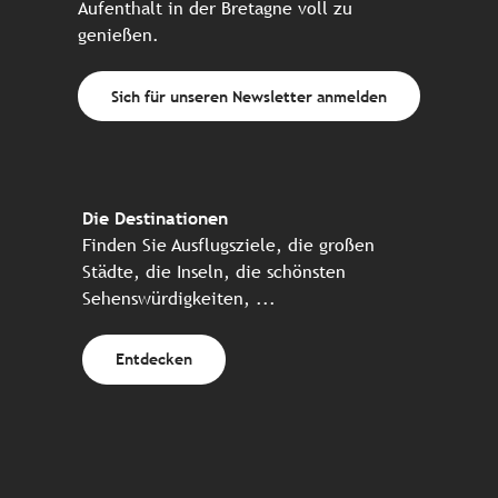
Aufenthalt in der Bretagne voll zu
genießen.
Sich für unseren Newsletter anmelden
Die Destinationen
Finden Sie Ausflugsziele, die großen
Städte, die Inseln, die schönsten
Sehenswürdigkeiten, ...
Entdecken