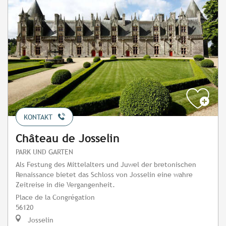
KONTAKT
Château de Josselin
PARK UND GARTEN
Als Festung des Mittelalters und Juwel der bretonischen
Renaissance bietet das Schloss von Josselin eine wahre
Zeitreise in die Vergangenheit.
Place de la Congrégation
56120
Josselin