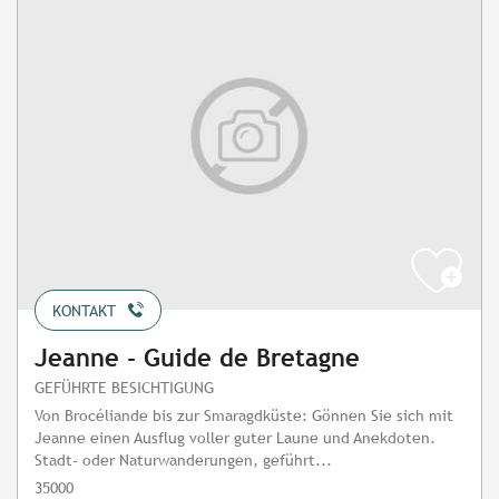
KONTAKT
Jeanne - Guide de Bretagne
GEFÜHRTE BESICHTIGUNG
Von Brocéliande bis zur Smaragdküste: Gönnen Sie sich mit
Jeanne einen Ausflug voller guter Laune und Anekdoten.
Stadt- oder Naturwanderungen, geführt...
35000