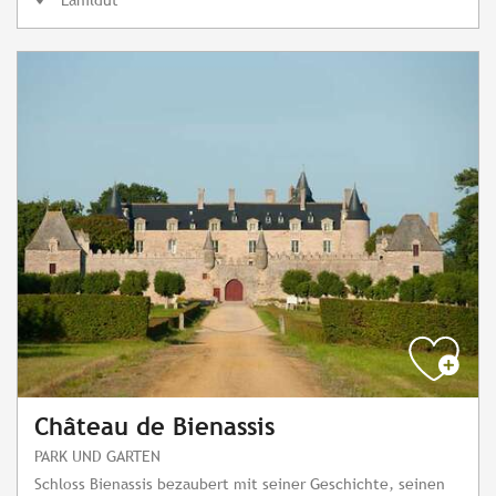
Château de Bienassis
PARK UND GARTEN
Schloss Bienassis bezaubert mit seiner Geschichte, seinen