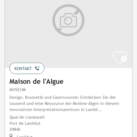
KONTAKT
Maison de l'Algue
MUSEUM
Design, Kosmetik und Gastronomie: Entdecken Sie die
tausend und eine Ressource der Molène-Algen in diesem
innovativen Interpretationszentrum in Lanild...
Quai de Cambarell
Port de Lanildut
29840
Lanildut