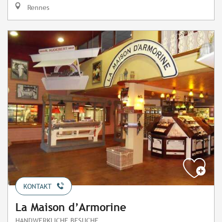
Rennes
KONTAKT
La Maison d’Armorine
HANDWERKLICHE BESUCHE