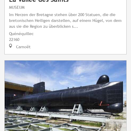
MUSEUM
Im Herzen der Bretagne stehen über 200 Statuen, die die
bretonischen Heiligen darstellen, auf einem Hügel, von dem
aus sie die Region zu überblicken s...
Quénéquillec
22160
Carnoët