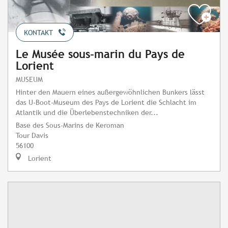
KONTAKT
Le Musée sous-marin du Pays de
Lorient
MUSEUM
Hinter den Mauern eines außergewöhnlichen Bunkers lässt
das U-Boot-Museum des Pays de Lorient die Schlacht im
Atlantik und die Überlebenstechniken der...
Base des Sous-Marins de Keroman
Tour Davis
56100
Lorient