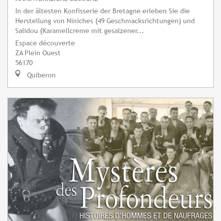
In der ältesten Konfisserie der Bretagne erleben Sie die
Herstellung von Niniches (49 Geschmacksrichtungen) und
Salidou (Karamellcreme mit gesalzener...
Espace découverte
ZA Plein Ouest
56170
Quiberon