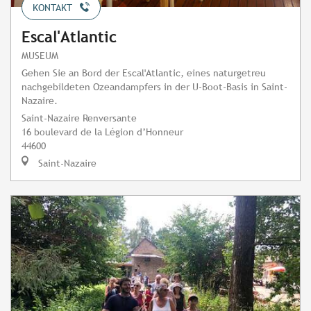
KONTAKT
Escal'Atlantic
MUSEUM
Gehen Sie an Bord der Escal'Atlantic, eines naturgetreu
nachgebildeten Ozeandampfers in der U-Boot-Basis in Saint-
Nazaire.
Saint-Nazaire Renversante
16 boulevard de la Légion d’Honneur
44600
Saint-Nazaire