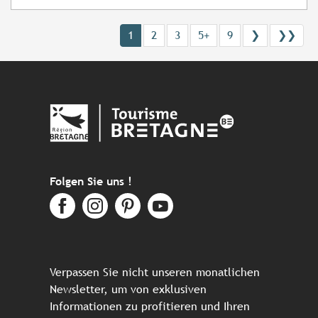
1
2
3
5+
9
❯
❯❯
Folgen Sie uns !
Verpassen Sie nicht unseren monatlichen
Newsletter, um von exklusiven
Informationen zu profitieren und Ihren