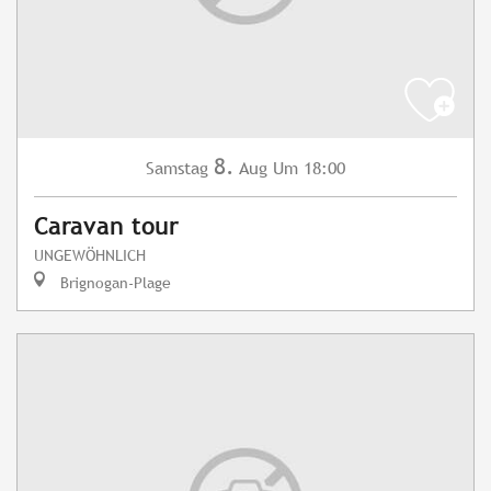
8.
Samstag
Aug
Um 18:00
Caravan tour
UNGEWÖHNLICH
Brignogan-Plage