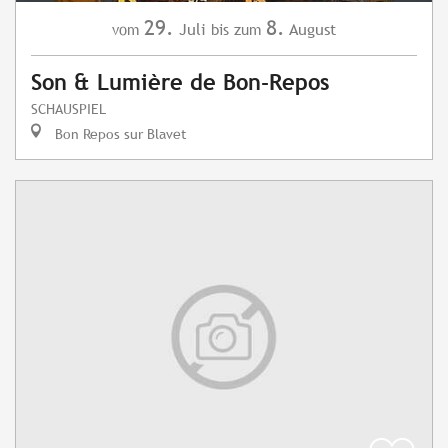
29.
8.
Juli
August
vom
bis zum
Son & Lumière de Bon-Repos
SCHAUSPIEL
Bon Repos sur Blavet