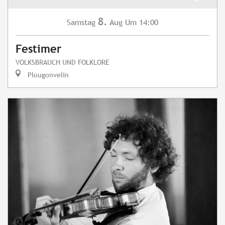
8.
Samstag
Aug
Um 14:00
Festimer
VOLKSBRAUCH UND FOLKLORE
Plougonvelin