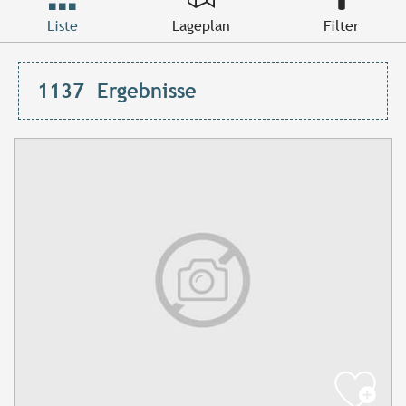
Liste
Lageplan
Filter
1137
Ergebnisse