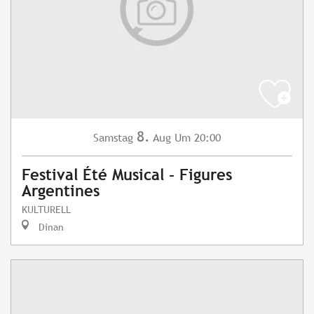
8.
Samstag
Aug
Um 20:00
Festival Été Musical - Figures
Argentines
KULTURELL
Dinan