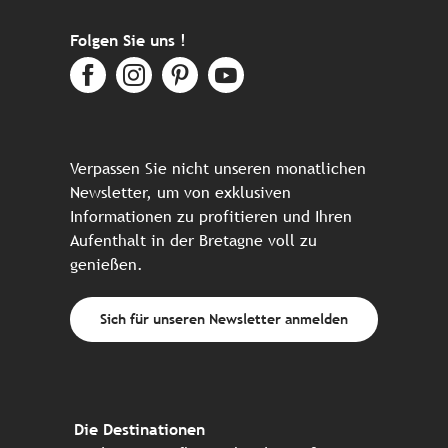
Folgen Sie uns !
Verpassen Sie nicht unseren monatlichen
Newsletter, um von exklusiven
Informationen zu profitieren und Ihren
Aufenthalt in der Bretagne voll zu
genießen.
Sich für unseren Newsletter anmelden
Die Destinationen