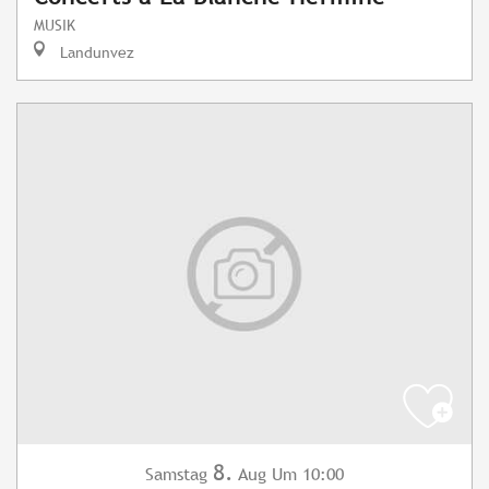
MUSIK
Landunvez
8.
Samstag
Aug
Um 10:00