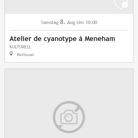
8.
Samstag
Aug
Um 10:00
Atelier de cyanotype à Meneham
KULTURELL
Kerlouan