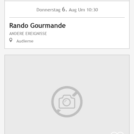
6.
Donnerstag
Aug
Um 10:30
Rando Gourmande
ANDERE EREIGNISSE
Audierne