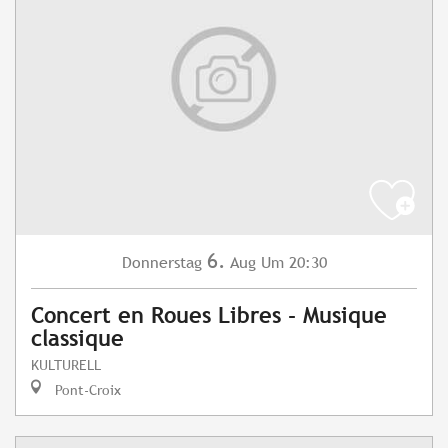
6.
Donnerstag
Aug
Um 20:30
Concert en Roues Libres - Musique
classique
KULTURELL
Pont-Croix