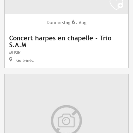
6.
Donnerstag
Aug
Concert harpes en chapelle - Trio
S.A.M
MUSIK
Guilvinec