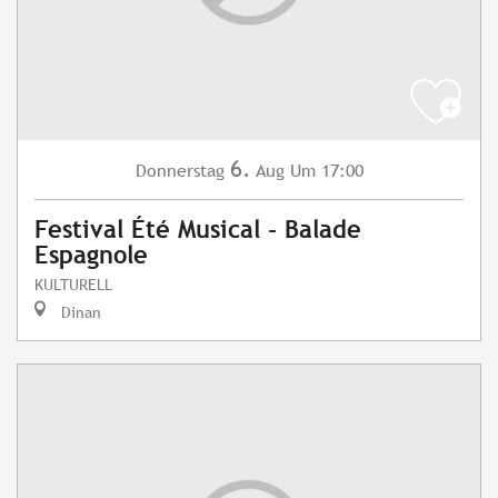
6.
Donnerstag
Aug
Um 17:00
Festival Été Musical - Balade
Espagnole
KULTURELL
Dinan