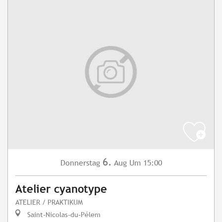
6.
Donnerstag
Aug
Um 15:00
Atelier cyanotype
ATELIER / PRAKTIKUM
Saint-Nicolas-du-Pélem