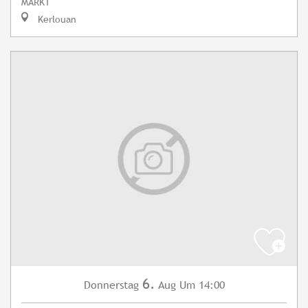
MARKT
Kerlouan
6.
Donnerstag
Aug
Um 14:00