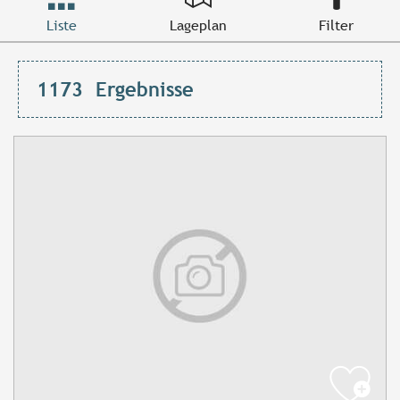
Liste
Lageplan
Filter
1173
Ergebnisse