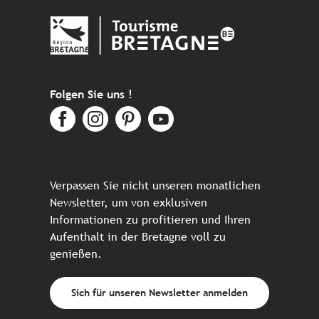
Folgen Sie uns !
Verpassen Sie nicht unseren monatlichen
Newsletter, um von exklusiven
Informationen zu profitieren und Ihren
Aufenthalt in der Bretagne voll zu
genießen.
Sich für unseren Newsletter anmelden