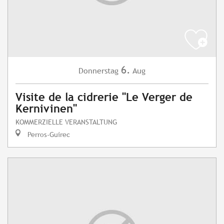
6.
Donnerstag
Aug
Visite de la cidrerie "Le Verger de
Kernivinen"
KOMMERZIELLE VERANSTALTUNG
Perros-Guirec