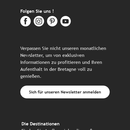
Folgen Sie uns !
Verpassen Sie nicht unseren monatlichen
Newsletter, um von exklusiven
Informationen zu profitieren und Ihren
Aufenthalt in der Bretagne voll zu
genießen.
Sich für unseren Newsletter anmelden
Die Destinationen