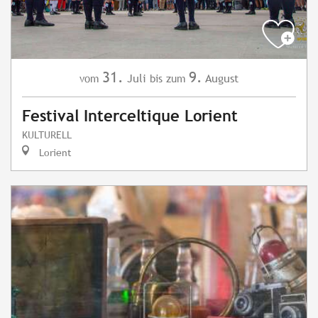
31.
9.
Juli
August
vom
bis zum
Festival Interceltique Lorient
KULTURELL
Lorient