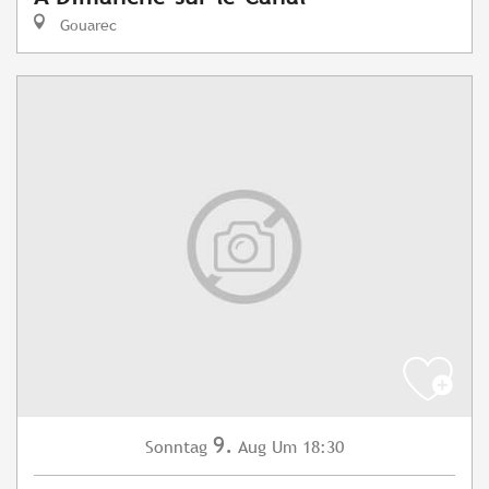
Gouarec
9.
Sonntag
Aug
Um 18:30