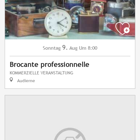
9.
Sonntag
Aug
Um 8:00
Brocante professionnelle
KOMMERZIELLE VERANSTALTUNG
Audierne