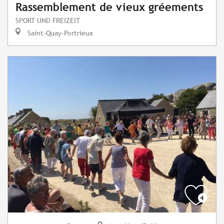
Rassemblement de vieux gréements
SPORT UND FREIZEIT
Saint-Quay-Portrieux