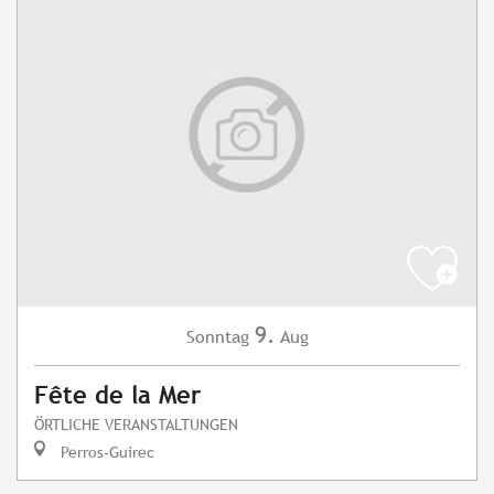
9.
Sonntag
Aug
Fête de la Mer
ÖRTLICHE VERANSTALTUNGEN
Perros-Guirec