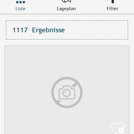
Liste
Lageplan
Filter
1117
Ergebnisse