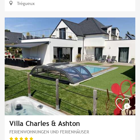
Trégueux
Villa Charles & Ashton
FERIENWOHNUNGEN UND FERIENHÄUSER