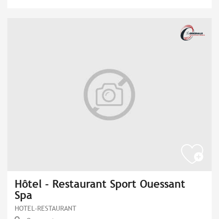
Hôtel - Restaurant Sport Ouessant
Spa
HOTEL-RESTAURANT