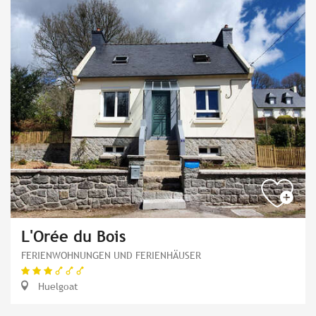
L'Orée du Bois
FERIENWOHNUNGEN UND FERIENHÄUSER
Huelgoat