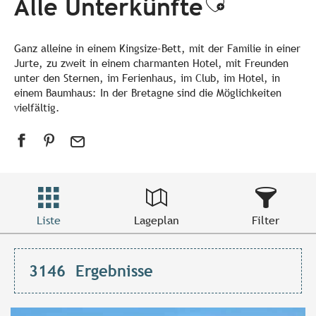
Alle Unterkünfte
Ajouter a
Ganz alleine in einem Kingsize-Bett, mit der Familie in einer
Jurte, zu zweit in einem charmanten Hotel, mit Freunden
unter den Sternen, im Ferienhaus, im Club, im Hotel, in
einem Baumhaus: In der Bretagne sind die Möglichkeiten
vielfältig.
Liste
Lageplan
Filter
3146
Ergebnisse