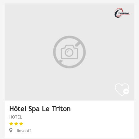
Hôtel Spa Le Triton
HOTEL
Roscoff