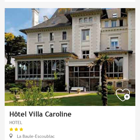
Hôtel Villa Caroline
HOTEL
La Baule-Escoublac