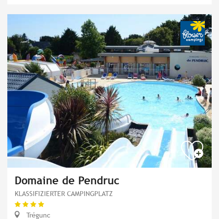
Domaine de Pendruc
KLASSIFIZIERTER CAMPINGPLATZ
Trégunc