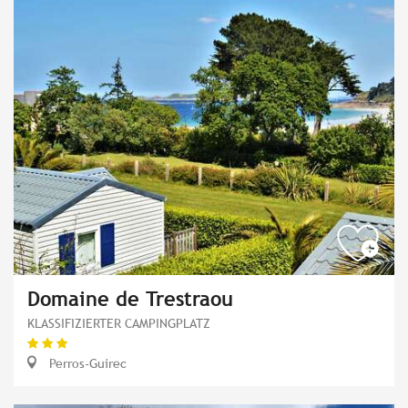
Domaine de Trestraou
KLASSIFIZIERTER CAMPINGPLATZ
Perros-Guirec