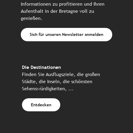
Informationen zu profitieren und Ihren
Aufenthalt in der Bretagne voll zu
genießen.
Sich für unseren Newsletter anmelden
Die Destinationen
Finden Sie Ausflugsziele, die großen
Städte, die Inseln, die schönsten
Sehenswürdigkeiten, ...
Entdecken