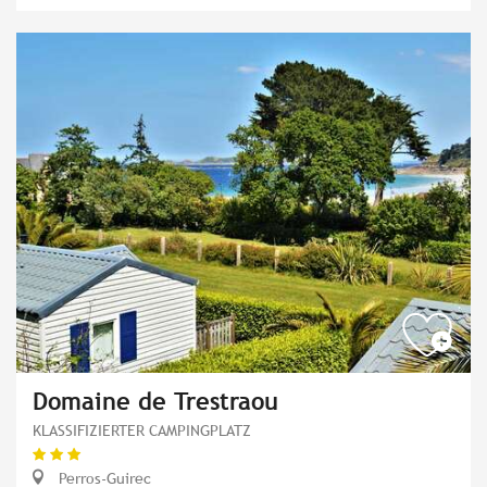
Domaine de Trestraou
KLASSIFIZIERTER CAMPINGPLATZ
Perros-Guirec