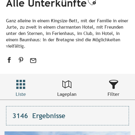
Alle Unterkünfte
Ajouter a
Ganz alleine in einem Kingsize-Bett, mit der Familie in einer
Jurte, zu zweit in einem charmanten Hotel, mit Freunden
unter den Sternen, im Ferienhaus, im Club, im Hotel, in
einem Baumhaus: In der Bretagne sind die Möglichkeiten
vielfältig.
Liste
Lageplan
Filter
3146
Ergebnisse