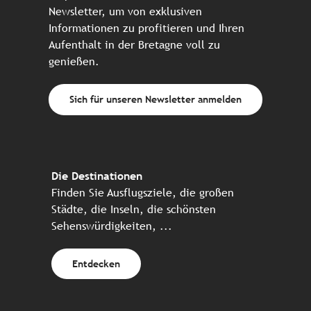
Newsletter, um von exklusiven
Informationen zu profitieren und Ihren
Aufenthalt in der Bretagne voll zu
genießen.
Sich für unseren Newsletter anmelden
Die Destinationen
Finden Sie Ausflugsziele, die großen
Städte, die Inseln, die schönsten
Sehenswürdigkeiten, ...
Entdecken