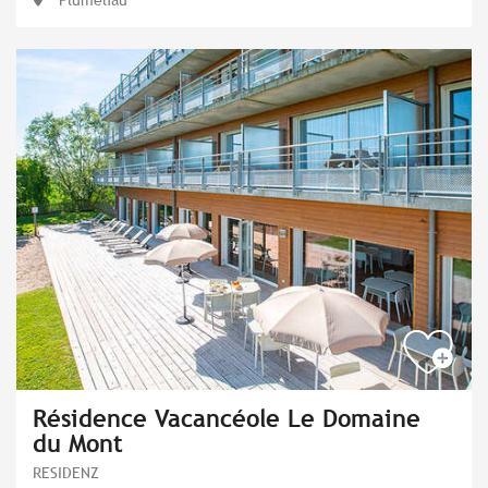
Résidence Vacancéole Le Domaine
du Mont
RESIDENZ