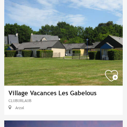
Village Vacances Les Gabelous
CLUBURLAUB
Arzal