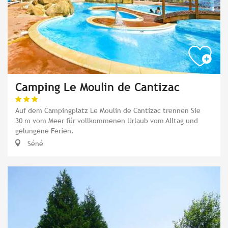
Camping Le Moulin de Cantizac
Auf dem Campingplatz Le Moulin de Cantizac trennen Sie
30 m vom Meer für vollkommenen Urlaub vom Alltag und
gelungene Ferien.
Séné