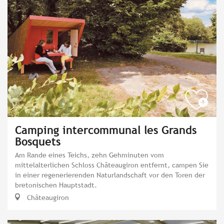
Camping intercommunal les Grands
Bosquets
Am Rande eines Teichs, zehn Gehminuten vom
mittelalterlichen Schloss Châteaugiron entfernt, campen Sie
in einer regenerierenden Naturlandschaft vor den Toren der
bretonischen Hauptstadt.
Châteaugiron