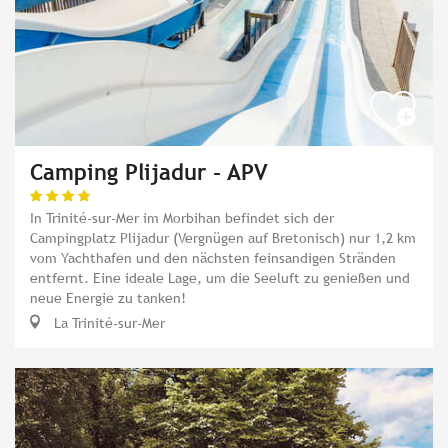
Camping Plijadur - APV
In Trinité-sur-Mer im Morbihan befindet sich der
Campingplatz Plijadur (Vergnügen auf Bretonisch) nur 1,2 km
vom Yachthafen und den nächsten feinsandigen Stränden
entfernt. Eine ideale Lage, um die Seeluft zu genießen und
neue Energie zu tanken!
La Trinité-sur-Mer