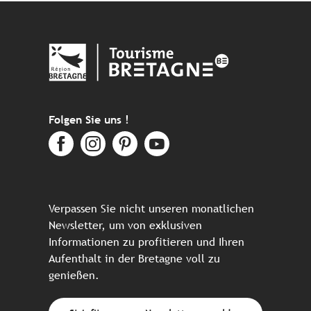
Folgen Sie uns !
Verpassen Sie nicht unseren monatlichen
Newsletter, um von exklusiven
Informationen zu profitieren und Ihren
Aufenthalt in der Bretagne voll zu
genießen.