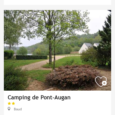
Camping de Pont-Augan
Baud