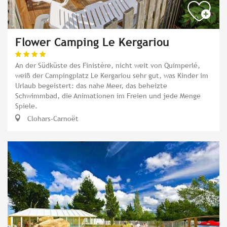
Flower Camping Le Kergariou
An der Südküste des Finistère, nicht weit von Quimperlé,
weiß der Campingplatz Le Kergariou sehr gut, was Kinder im
Urlaub begeistert: das nahe Meer, das beheizte
Schwimmbad, die Animationen im Freien und jede Menge
Spiele.
Clohars-Carnoët