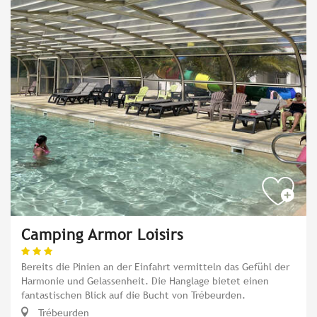
Camping Armor Loisirs
Bereits die Pinien an der Einfahrt vermitteln das Gefühl der
Harmonie und Gelassenheit. Die Hanglage bietet einen
fantastischen Blick auf die Bucht von Trébeurden.
Trébeurden