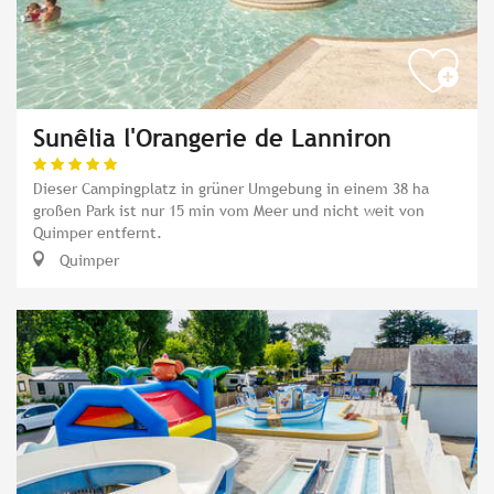
Sunêlia l'Orangerie de Lanniron
Dieser Campingplatz in grüner Umgebung in einem 38 ha
großen Park ist nur 15 min vom Meer und nicht weit von
Quimper entfernt.
Quimper