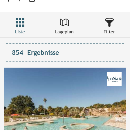
Liste
Lageplan
Filter
854
Ergebnisse