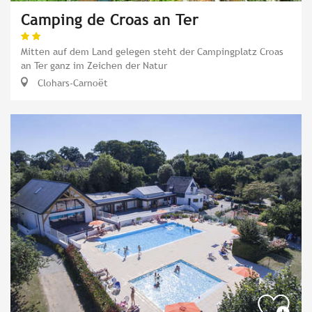
Camping de Croas an Ter
Mitten auf dem Land gelegen steht der Campingplatz Croas
an Ter ganz im Zeichen der Natur
Clohars-Carnoët