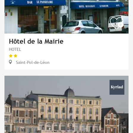
Hôtel de la Mairie
HOTEL
Saint-Pol-de-Léon