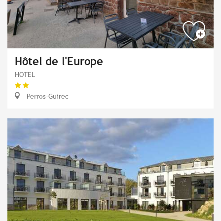
Hôtel de l'Europe
HOTEL
Perros-Guirec