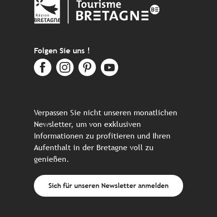
Folgen Sie uns !
Verpassen Sie nicht unseren monatlichen
Newsletter, um von exklusiven
Informationen zu profitieren und Ihren
Aufenthalt in der Bretagne voll zu
genießen.
Sich für unseren Newsletter anmelden