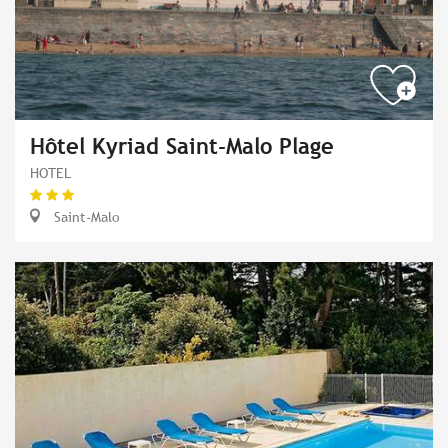
Hôtel Kyriad Saint-Malo Plage
HOTEL
Saint-Malo