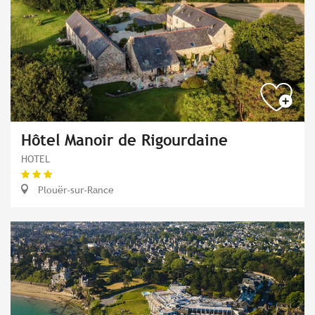
Hôtel Manoir de Rigourdaine
HOTEL
Plouër-sur-Rance