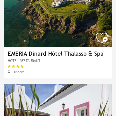
EMERIA Dinard Hôtel Thalasso & Spa
HOTEL-RESTAURANT
Dinard