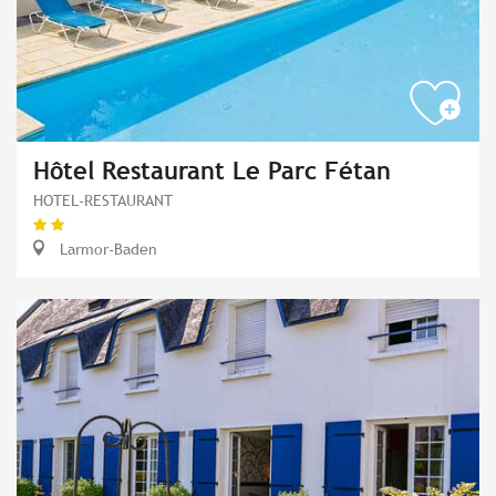
Hôtel Restaurant Le Parc Fétan
HOTEL-RESTAURANT
Larmor-Baden