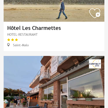
Hôtel Les Charmettes
HOTEL-RESTAURANT
Saint-Malo