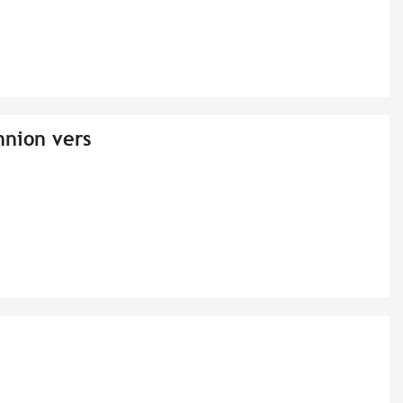
nion vers