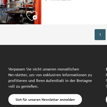
1
Verpassen Sie nicht unseren monatlichen
Newsletter, um von exklusiven Informationen zu
profitieren und Ihren Aufenthalt in der Bretagne
voll zu genießen.
Sich für unseren Newsletter anmelden