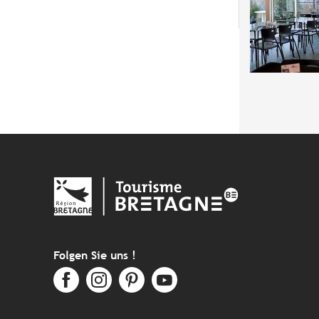
Folgen Sie uns !