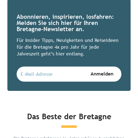
Abonnieren, inspirieren, losfahren:
Melden Sie sich hier für Ihren
Bretagne-Newsletter an.
Für Insider Tipps, Neuigkeiten und Reiseideen
für die Bretagne 4x pro Jahr für jede
Jahreszeit geht’s hier entlang.
Das Beste der Bretagne
Chillen in der Bretagne