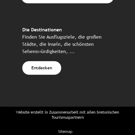
Die Destinationen
Finden Sie Ausflugsziele, die großen
Städte, die Inseln, die schönsten
Sehenswürdigkeiten, ...
Entdecken
Website erstellt in Zusammenarbeit mit allen bretonischen
Tourismuspartnern
Sitemap