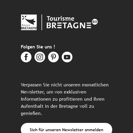
Folgen Sie uns !
Verpassen Sie nicht unseren monatlichen
Newsletter, um von exklusiven
Informationen zu profitieren und Ihren
Aufenthalt in der Bretagne voll zu
genießen.
Sich für unseren Newsletter anmelden