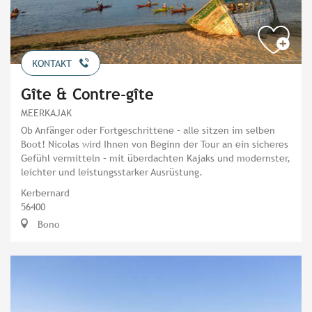
KONTAKT
Gîte & Contre-gîte
MEERKAJAK
Ob Anfänger oder Fortgeschrittene – alle sitzen im selben
Boot! Nicolas wird Ihnen von Beginn der Tour an ein sicheres
Gefühl vermitteln – mit überdachten Kajaks und modernster,
leichter und leistungsstarker Ausrüstung.
Kerbernard
56400
Bono