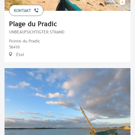
KONTAKT
Plage du Pradic
UNBEAUFSICHTIGTER STRAND
Pointe du Pradic
56410
Étel