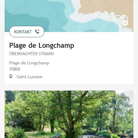
KONTAKT
Plage de Longchamp
ÜBERWACHTER STRAND
Plage de Longchamp
35800
Saint-Lunaire