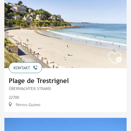
KONTAKT
Plage de Trestrignel
ÜBERWACHTER STRAND
22700
Perros-Guirec