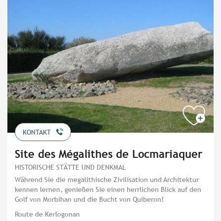
KONTAKT
Site des Mégalithes de Locmariaquer
HISTORISCHE STÄTTE UND DENKMAL
Während Sie die megalithische Zivilisation und Architektur
kennen lernen, genießen Sie einen herrlichen Blick auf den
Golf von Morbihan und die Bucht von Quiberon!
Route de Kerlogonan