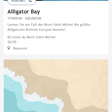
KONTAKT
Alligator Bay
VIVARIUM - AQUARIUM
Lernen Sie am Fuß des Mont-Saint-Michel die größte
Alligatoren-Kolonie Europas kennen!
62 route du Mont-Saint-Michel
50170
Beauvoir