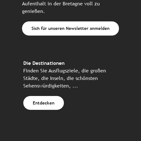
Aufenthalt in der Bretagne voll zu
genießen.
Sich für unseren Newsletter anmelden
Die Destinationen
Finden Sie Ausflugsziele, die großen
Städte, die Inseln, die schönsten
Sehenswürdigkeiten, ...
Entdecken