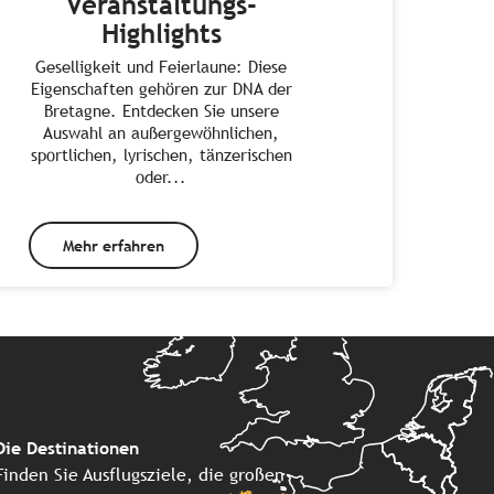
Veranstaltungs-
Highlights
Geselligkeit und Feierlaune: Diese
Eigenschaften gehören zur DNA der
Bretagne. Entdecken Sie unsere
Auswahl an außergewöhnlichen,
sportlichen, lyrischen, tänzerischen
oder...
Mehr erfahren
Die Destinationen
Finden Sie Ausflugsziele, die großen