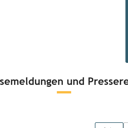
ssemeldungen und Pressere