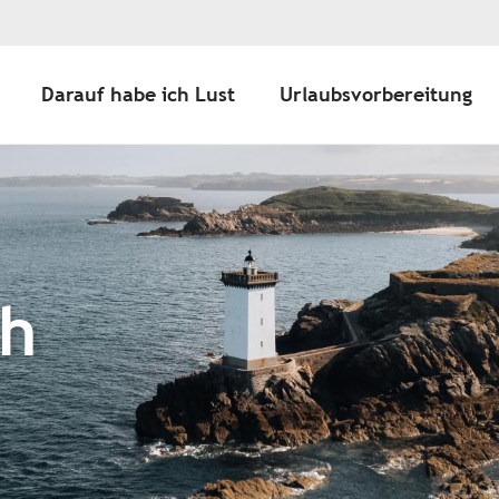
Darauf habe ich Lust
Urlaubsvorbereitung
ch