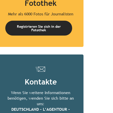
Fotothek
Mehr als 6000 Fotos für Journalisten
Registrieren Sie sich in der
Fotothek
Kontakte
Wenn Sie weitere Informationen
benötigen, wenden Sie sich bitte an
uns:
DEUTSCHLAND – L’AGENTOUR –