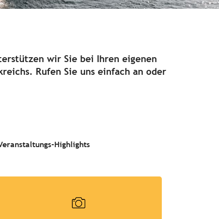
erstützen wir Sie bei Ihren eigenen
reichs. Rufen Sie uns einfach an oder
Veranstaltungs-Highlights