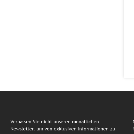
Verpassen Sie nicht unseren monatlichen
Newsletter, um von exklusiven Informationen zu