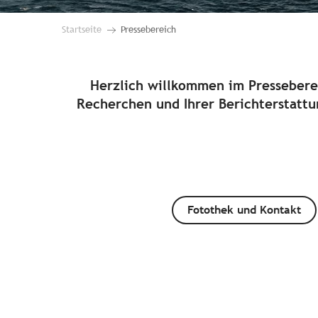
Startseite
Pressebereich
Herzlich willkommen im Presseberei
Recherchen und Ihrer Berichterstattu
Fotothek und Kontakt