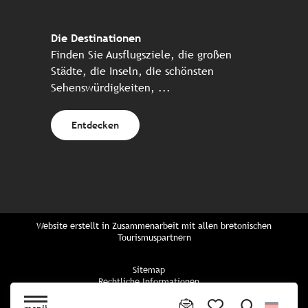
Die Destinationen
Finden Sie Ausflugsziele, die großen
Städte, die Inseln, die schönsten
Sehenswürdigkeiten, ...
Entdecken
Website erstellt in Zusammenarbeit mit allen bretonischen
Tourismuspartnern
Sitemap
Rechtliche Informationen
Vertraulichkeitsrichtlinien
Cookie-Richtlinie