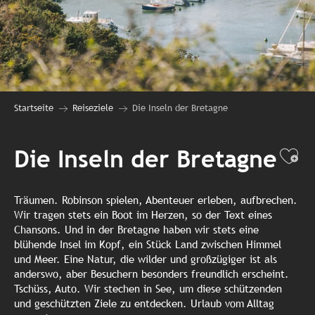
Startseite
Reiseziele
Die Inseln der Bretagne
Die Inseln der Bretagne
Ajo
Träumen. Robinson spielen, Abenteuer erleben, aufbrechen.
Wir tragen stets ein Boot im Herzen, so der Text eines
Chansons. Und in der Bretagne haben wir stets eine
blühende Insel im Kopf, ein Stück Land zwischen Himmel
und Meer. Eine Natur, die wilder und großzügiger ist als
anderswo, aber Besuchern besonders freundlich erscheint.
Tschüss, Auto. Wir stechen in See, um diese schützenden
und geschützten Ziele zu entdecken. Urlaub vom Alltag