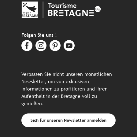
Folgen Sie uns !
Verpassen Sie nicht unseren monatlichen
Newsletter, um von exklusiven
Informationen zu profitieren und Ihren
Aufenthalt in der Bretagne voll zu
genießen.
Sich für unseren Newsletter anmelden