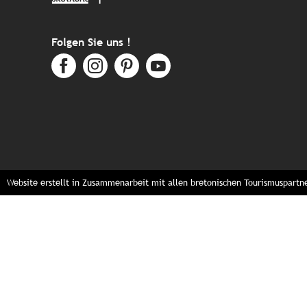
Folgen Sie uns !
Website erstellt in Zusammenarbeit mit allen bretonischen Tourismuspartn