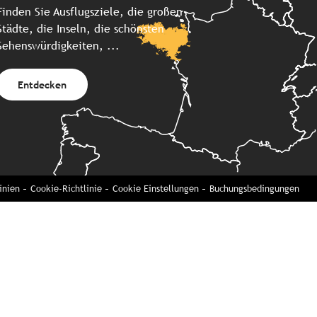
Finden Sie Ausflugsziele, die großen
Städte, die Inseln, die schönsten
Sehenswürdigkeiten, ...
Entdecken
inien
Cookie-Richtlinie
Cookie Einstellungen
Buchungsbedingungen