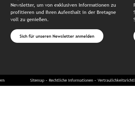
Newsletter, um von exklusiven Informationen zu
profitieren und Ihren Aufenthalt in der Bretagne
voll zu genießen.
Sich für unseren Newsletter anmelden
ern
Sitemap
Rechtliche Informationen
Vertraulichkeitsrichtl