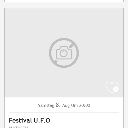
8.
Samstag
Aug
Um 20:00
Festival U.F.O
KULTURELL