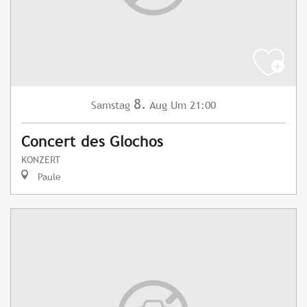
8.
Samstag
Aug
Um 21:00
Concert des Glochos
KONZERT
Paule