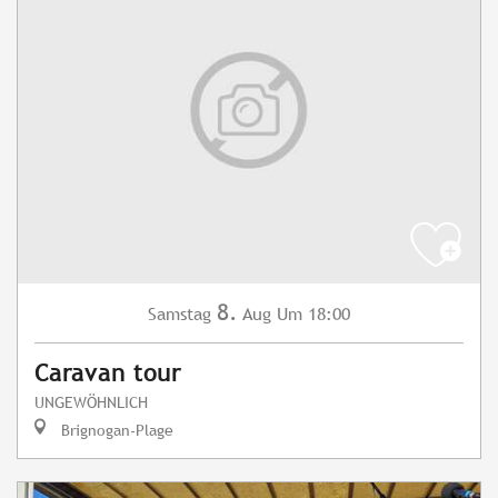
8.
Samstag
Aug
Um 18:00
Caravan tour
UNGEWÖHNLICH
Brignogan-Plage