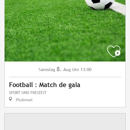
8.
Samstag
Aug
Um 13:00
Football : Match de gala
SPORT UND FREIZEIT
Ploërmel