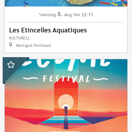
8.
Samstag
Aug
Um 22:15
Les Etincelles Aquatiques
KULTURELL
Martigné-Ferchaud