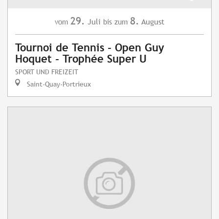
29.
8.
Juli
August
vom
bis zum
Tournoi de Tennis - Open Guy
Hoquet - Trophée Super U
SPORT UND FREIZEIT
Saint-Quay-Portrieux