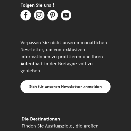
Folgen Sie uns !
Verpassen Sie nicht unseren monatlichen
Newsletter, um von exklusiven
Informationen zu profitieren und Ihren
Aufenthalt in der Bretagne voll zu
genießen.
Sich für unseren Newsletter anmelden
Die Destinationen
Finden Sie Ausflugsziele, die großen