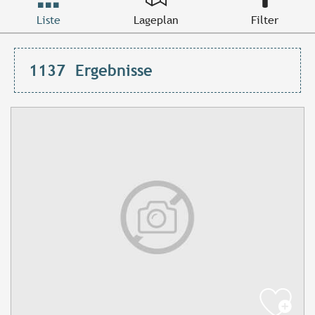
Liste
Lageplan
Filter
1137
Ergebnisse