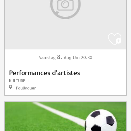
8.
Samstag
Aug
Um 20:30
Performances d'artistes
KULTURELL
Poullaouen