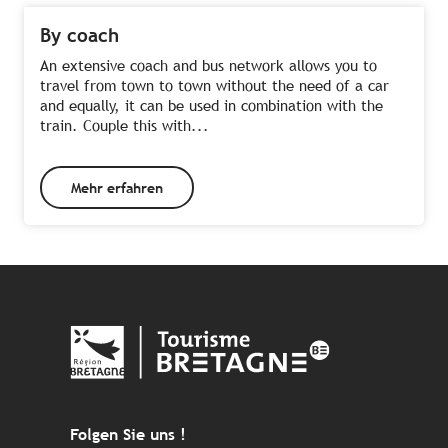
By coach
An extensive coach and bus network allows you to
travel from town to town without the need of a car
and equally, it can be used in combination with the
train. Couple this with...
Mehr erfahren
Folgen Sie uns !