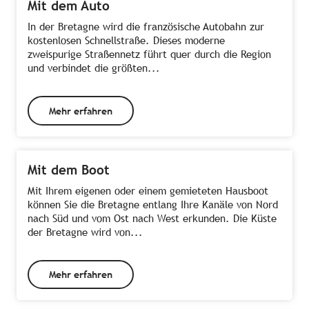
Mit dem Auto
In der Bretagne wird die französische Autobahn zur
kostenlosen Schnellstraße. Dieses moderne
zweispurige Straßennetz führt quer durch die Region
und verbindet die größten...
Mehr erfahren
Mit dem Boot
Mit Ihrem eigenen oder einem gemieteten Hausboot
können Sie die Bretagne entlang Ihre Kanäle von Nord
nach Süd und vom Ost nach West erkunden. Die Küste
der Bretagne wird von...
Mehr erfahren