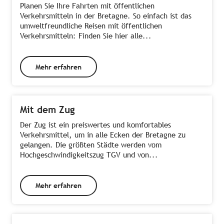
Planen Sie Ihre Fahrten mit öffentlichen
Verkehrsmitteln in der Bretagne. So einfach ist das
umweltfreundliche Reisen mit öffentlichen
Verkehrsmitteln: Finden Sie hier alle...
Mehr erfahren
Mit dem Zug
Der Zug ist ein preiswertes und komfortables
Verkehrsmittel, um in alle Ecken der Bretagne zu
gelangen. Die größten Städte werden vom
Hochgeschwindigkeitszug TGV und von...
Mehr erfahren