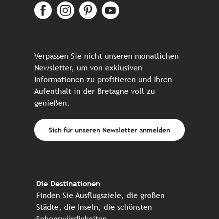
Verpassen Sie nicht unseren monatlichen
Newsletter, um von exklusiven
Informationen zu profitieren und Ihren
Aufenthalt in der Bretagne voll zu
genießen.
Sich für unseren Newsletter anmelden
Die Destinationen
Finden Sie Ausflugsziele, die großen
Städte, die Inseln, die schönsten
Sehenswürdigkeiten, ...