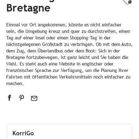
Ajo
Bretagne
Einmal vor Ort angekommen, könnte es nicht einfacher
sein, die Umgebung kreuz und quer zu durchstreifen, einen
Tag auf einer Insel oder einen Shopping-Tag in der
nächstgelegenen Großstadt zu verbringen. Ob mit dem Auto,
dem Zug, dem Überlandbus oder dem Boot: Sich in der
Bretagne fortzubewegen, ist ganz leicht und Sie haben die
Wahl. Es steht auch eine Website in englischer oder
französischer Sprache zur Verfügung, um die Planung Ihrer
Fahrten mit öffentlichen Verkehrsmitteln noch einfacher zu
machen.
KorriGo