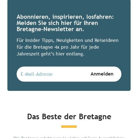
Abonnieren, inspirieren, losfahren:
Melden Sie sich hier für Ihren
Bretagne-Newsletter an.
Für Insider Tipps, Neuigkeiten und Reiseideen
für die Bretagne 4x pro Jahr für jede
Jahreszeit geht’s hier entlang.
Das Beste der Bretagne
Chillen in der Bretagne