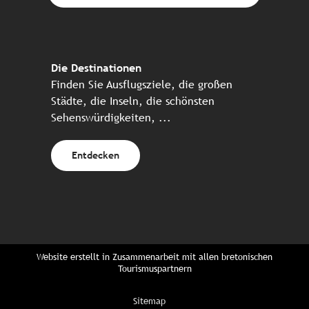
Die Destinationen
Finden Sie Ausflugsziele, die großen
Städte, die Inseln, die schönsten
Sehenswürdigkeiten, ...
Entdecken
Website erstellt in Zusammenarbeit mit allen bretonischen
Tourismuspartnern
Sitemap