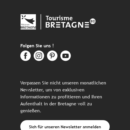
Folgen Sie uns !
Verpassen Sie nicht unseren monatlichen
Newsletter, um von exklusiven
Informationen zu profitieren und Ihren
Aufenthalt in der Bretagne voll zu
genießen.
Sich für unseren Newsletter anmelden