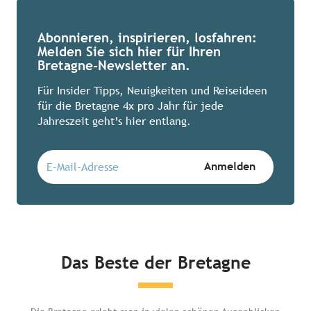
Abonnieren, inspirieren, losfahren:
Melden Sie sich hier für Ihren
Bretagne-Newsletter an.
Für Insider Tipps, Neuigkeiten und Reiseideen
für die Bretagne 4x pro Jahr für jede
Jahreszeit geht’s hier entlang.
Das Beste der Bretagne
Chillen in der Bretagne