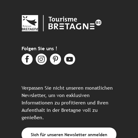
Folgen Sie uns !
Verpassen Sie nicht unseren monatlichen
Newsletter, um von exklusiven
Informationen zu profitieren und Ihren
Aufenthalt in der Bretagne voll zu
genießen.
Sich für unseren Newsletter anmelden