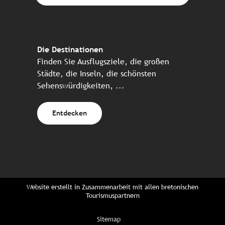
Die Destinationen
Finden Sie Ausflugsziele, die großen
Städte, die Inseln, die schönsten
Sehenswürdigkeiten, ...
Entdecken
Website erstellt in Zusammenarbeit mit allen bretonischen
Tourismuspartnern
Sitemap