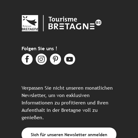
Folgen Sie uns !
Verpassen Sie nicht unseren monatlichen
Newsletter, um von exklusiven
Informationen zu profitieren und Ihren
Aufenthalt in der Bretagne voll zu
genießen.
Sich für unseren Newsletter anmelden