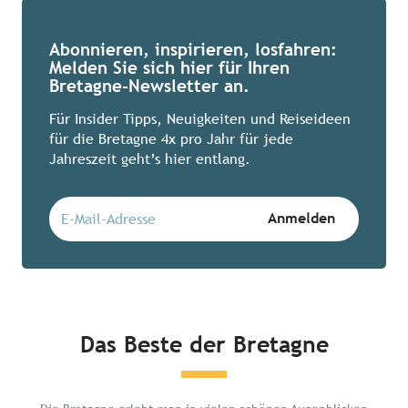
Abonnieren, inspirieren, losfahren:
Melden Sie sich hier für Ihren
Bretagne-Newsletter an.
Für Insider Tipps, Neuigkeiten und Reiseideen
für die Bretagne 4x pro Jahr für jede
Jahreszeit geht’s hier entlang.
Das Beste der Bretagne
Chillen in der Bretagne