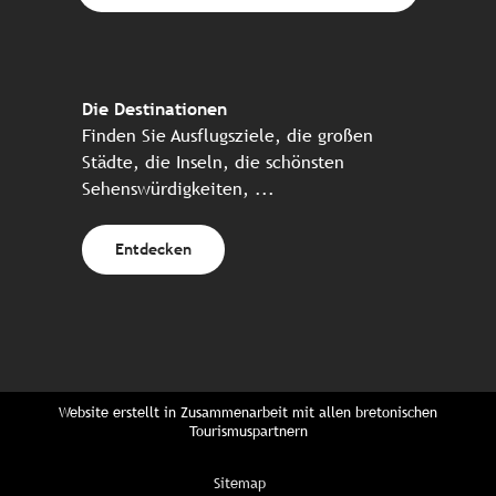
Die Destinationen
Finden Sie Ausflugsziele, die großen
Städte, die Inseln, die schönsten
Sehenswürdigkeiten, ...
Entdecken
Website erstellt in Zusammenarbeit mit allen bretonischen
Tourismuspartnern
Sitemap