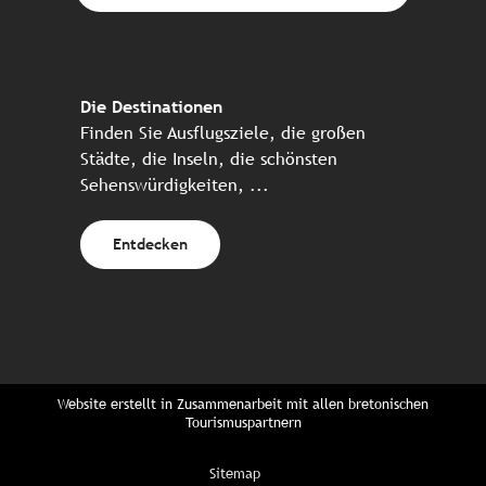
Die Destinationen
Finden Sie Ausflugsziele, die großen
Städte, die Inseln, die schönsten
Sehenswürdigkeiten, ...
Entdecken
Website erstellt in Zusammenarbeit mit allen bretonischen
Tourismuspartnern
Sitemap