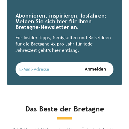
Abonnieren, inspirieren, losfahren:
Melden Sie sich hier für Ihren
Bretagne-Newsletter an.
Für Insider Tipps, Neuigkeiten und Reiseideen
für die Bretagne 4x pro Jahr für jede
Jahreszeit geht’s hier entlang.
Das Beste der Bretagne
Chillen in der Bretagne