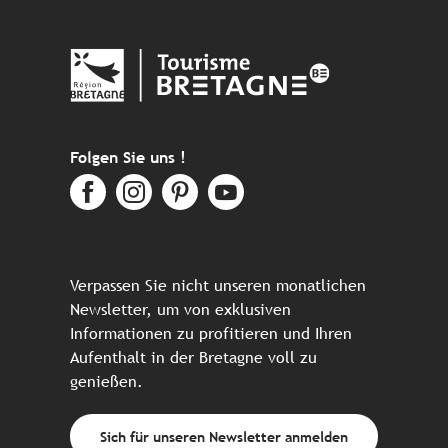
Folgen Sie uns !
Verpassen Sie nicht unseren monatlichen
Newsletter, um von exklusiven
Informationen zu profitieren und Ihren
Aufenthalt in der Bretagne voll zu
genießen.
Sich für unseren Newsletter anmelden