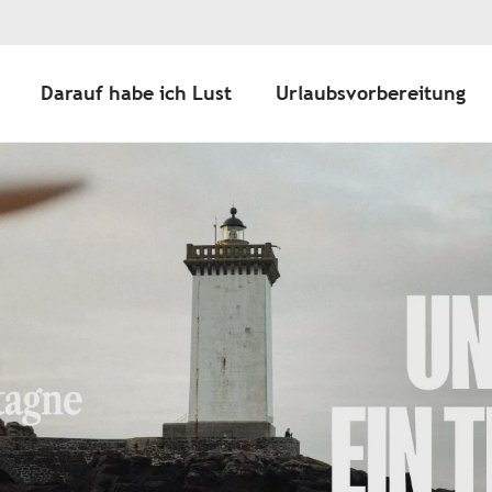
Darauf habe ich Lust
Urlaubsvorbereitung