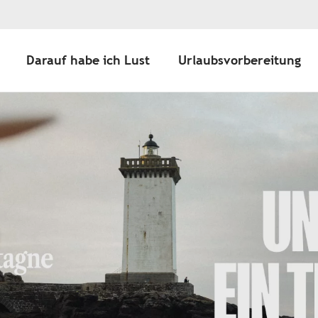
Darauf habe ich Lust
Urlaubsvorbereitung