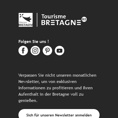
Folgen Sie uns !
Verpassen Sie nicht unseren monatlichen
Newsletter, um von exklusiven
Informationen zu profitieren und Ihren
Aufenthalt in der Bretagne voll zu
genießen.
Sich für unseren Newsletter anmelden