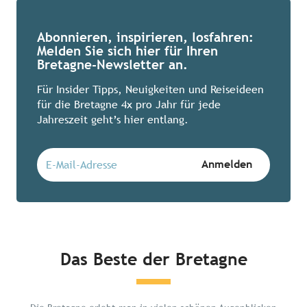
Abonnieren, inspirieren, losfahren:
Melden Sie sich hier für Ihren
Bretagne-Newsletter an.
Für Insider Tipps, Neuigkeiten und Reiseideen
für die Bretagne 4x pro Jahr für jede
Jahreszeit geht’s hier entlang.
Das Beste der Bretagne
Chillen in der Bretagne