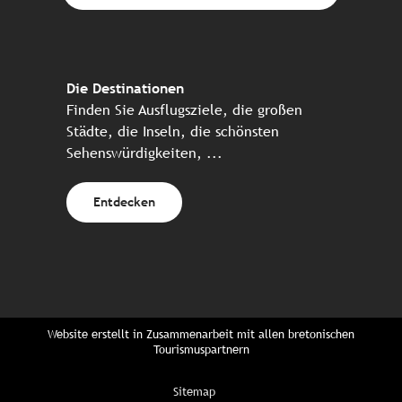
Die Destinationen
Finden Sie Ausflugsziele, die großen
Städte, die Inseln, die schönsten
Sehenswürdigkeiten, ...
Entdecken
Website erstellt in Zusammenarbeit mit allen bretonischen
Tourismuspartnern
Sitemap