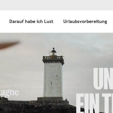
Darauf habe ich Lust
Urlaubsvorbereitung