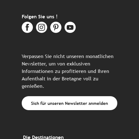
Folgen Sie uns !
Verpassen Sie nicht unseren monatlichen
Newsletter, um von exklusiven
Informationen zu profitieren und Ihren
Aufenthalt in der Bretagne voll zu
genießen.
Sich für unseren Newsletter anmelden
Die Destinationen