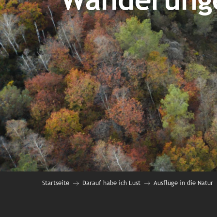
Startseite
Darauf habe ich Lust
Ausflüge in die Natur