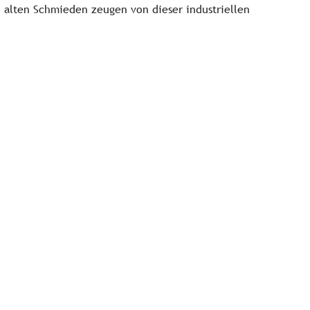
lten Schmieden zeugen von dieser industriellen