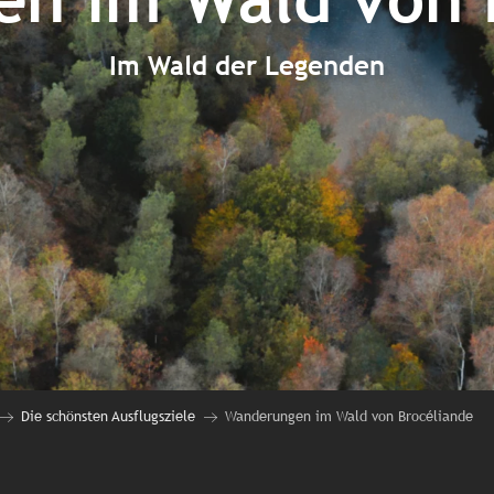
Im Wald der Legenden
Die schönsten Ausflugsziele
Wanderungen im Wald von Brocéliande