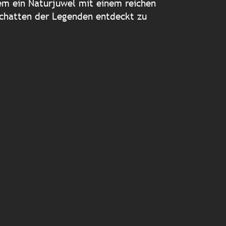
dem ein Naturjuwel mit einem reichen
 Schatten der Legenden entdeckt zu