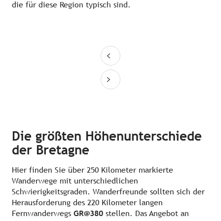
die für diese Region typisch sind.
Die größten Höhenunterschiede
der Bretagne
Hier finden Sie über 250 Kilometer markierte
Wanderwege mit unterschiedlichen
Schwierigkeitsgraden. Wanderfreunde sollten sich der
Herausforderung des 220 Kilometer langen
Fernwanderwegs
GR@380
stellen. Das Angebot an