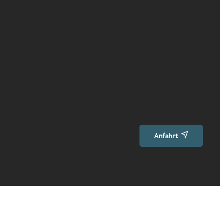
Anfahrt