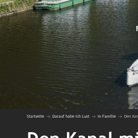
Startseite
Darauf habe ich Lust
In Familie
Den Kan