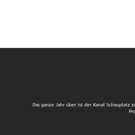
Das ganze Jahr über ist der Kanal Schauplatz z
Pr