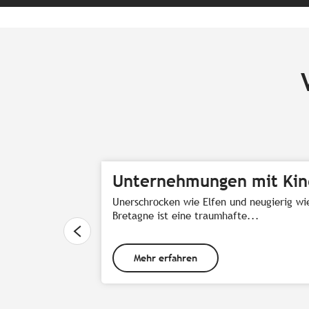
Unternehmungen mit Kind
Unerschrocken wie Elfen und neugierig wie
Bretagne ist eine traumhafte...
Mehr erfahren