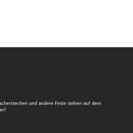
 Fischerstechen und andere Feste stehen auf dem
er!