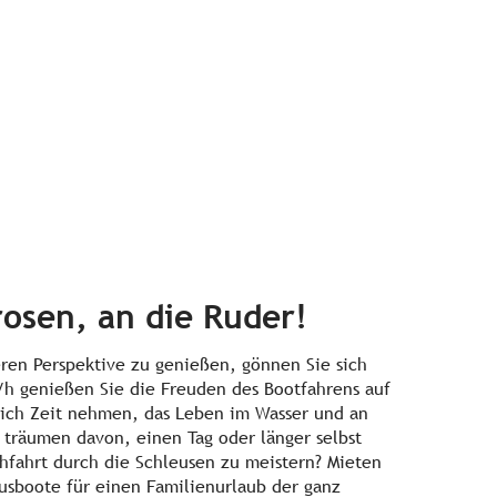
osen, an die Ruder!
ren Perspektive zu genießen, gönnen Sie sich
m/h genießen Sie die Freuden des Bootfahrens auf
sich Zeit nehmen, das Leben im Wasser und an
 träumen davon, einen Tag oder länger selbst
chfahrt durch die Schleusen zu meistern? Mieten
ausboote für einen Familienurlaub der ganz