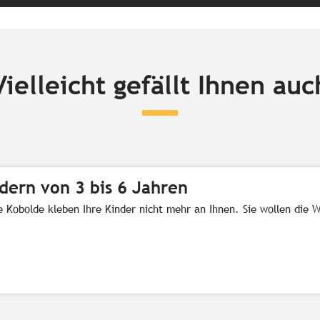
Vielleicht gefällt Ihnen auc
ern von 3 bis 6 Jahren
 Kobolde kleben Ihre Kinder nicht mehr an Ihnen. Sie wollen die 