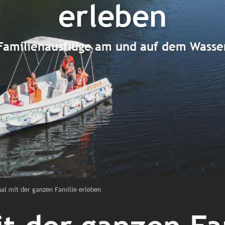
erleben
Familienausflüge am und auf dem Wasse
al mit der ganzen Familie erleben