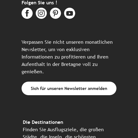
Folgen Sie uns !
Verpassen Sie nicht unseren monatlichen
Newsletter, um von exklusiven
Informationen zu profitieren und Ihren
Aufenthalt in der Bretagne voll zu
genießen.
Sich für unseren Newsletter anmelden
Die Destinationen
Finden Sie Ausflugsziele, die großen
Städte, die Inseln, die schönsten