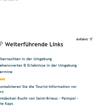
Anfahrt
Weiterführende Links
bernachten in der Umgebung
ehenswertes & Erlebnisse in der Umgebung
ermine
ontaktieren Sie die Tourist-Information vor
rt
ntdecken Bucht von Saint-Brieuc – Paimpol –
ie Kaps