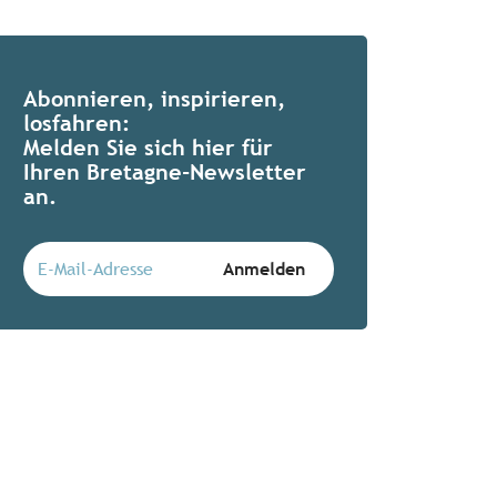
Abonnieren, inspirieren,
losfahren:
Melden Sie sich hier für
Ihren Bretagne-Newsletter
an.