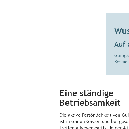
Wus
Auf 
Guinga
Kosmol
Eine ständige
Betriebsamkeit
Die aktive Persönlichkeit von G
ist in seinen Gassen und bei gese
Treffen allgegenwärtig. In der Alt