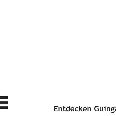
Entdecken Guin