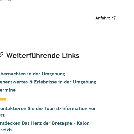
Anfahrt
Weiterführende Links
bernachten in der Umgebung
ehenswertes & Erlebnisse in der Umgebung
ermine
ontaktieren Sie die Tourist-Information vor
rt
ntdecken Das Herz der Bretagne – Kalon
reizh