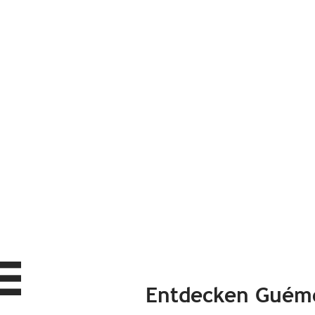
Entdecken Guéme