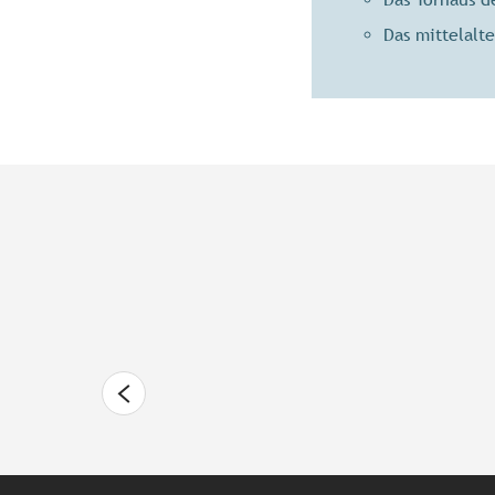
Das mittelalt