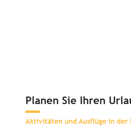
Planen Sie Ihren Url
Aktivitäten und Ausflüge in de