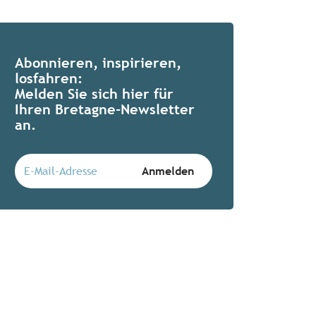
Abonnieren, inspirieren,
losfahren:
Melden Sie sich hier für
Ihren Bretagne-Newsletter
an.