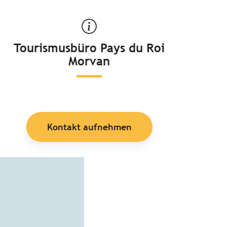
Tourismusbüro Pays du Roi
Morvan
Kontakt aufnehmen