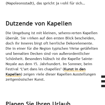
(Napoleonsstadt), das spricht ja wohl für sich…
Dutzende von Kapellen
Die Umgebung ist mit kleinen, sehenswerten Kapellen
übersät. Sie wirken auf den ersten Blick bescheiden,
doch ihr Inneres birgt oft herrliche Dekorelemente.
Die in einer für die Region typischen Weise getäfelten
und bemalten Decken sind von außerordentlicher
Schönheit. Besonders hübsch ist die Kapelle Sainte-
Noyale aus dem 15. Jahrhundert. Im Sommer, beim
Festival ‘L’art dans les chapelles’ (
Kunst in den
Kapellen
) zeigen viele dieser Kapellen Ausstellungen
zeitgenössischer Kunst.
Planen Sie Ihren Urlaub