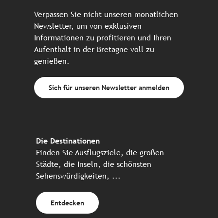
Verpassen Sie nicht unseren monatlichen
Newsletter, um von exklusiven
Informationen zu profitieren und Ihren
Aufenthalt in der Bretagne voll zu
genießen.
Sich für unseren Newsletter anmelden
Die Destinationen
Finden Sie Ausflugsziele, die großen
Städte, die Inseln, die schönsten
Sehenswürdigkeiten, ...
Entdecken