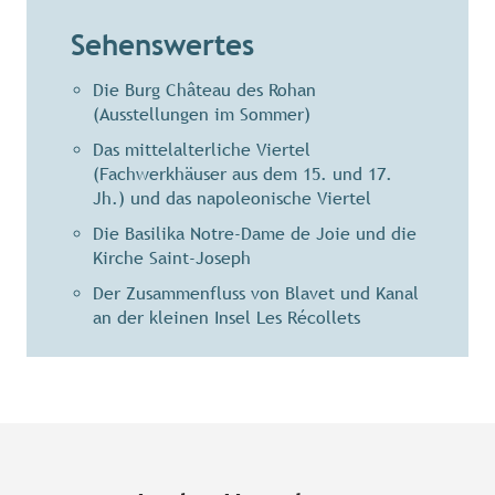
Sehenswertes
Die Burg Château des Rohan
(Ausstellungen im Sommer)
Das mittelalterliche Viertel
(Fachwerkhäuser aus dem 15. und 17.
Jh.) und das napoleonische Viertel
Die Basilika Notre-Dame de Joie und die
Kirche Saint-Joseph
Der Zusammenfluss von Blavet und Kanal
an der kleinen Insel Les Récollets
Die Altstadt
Das napoleonische Viertel