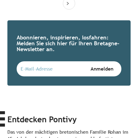
Abonnieren, inspirieren, losfahren:
Melden Sie sich hier für Ihren Bretagne-
Newsletter an.
Entdecken Pontivy
Das von der mächtigen bretonischen Familie Rohan im