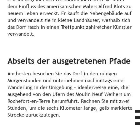
dem Einfluss des amerikanischen Malers Alfred Klots zu
neuem Leben erweckt. Er kauft die Nebengebäude auf
und verwandelt sie in kleine Landhäuser, weshalb sich
das Dorf rasch in einen Treffpunkt zahlreicher Künstler
verwandelt.
Abseits der ausgetretenen Pfade
Am besten besuchen Sie das Dorf in den ruhigen
Morgenstunden und unternehmen nachmittags eine
Wanderung in der Umgebung – idealerweise eine, die
ausgehend von den Ufern des Moulin Neuf Weihers um
Rochefort-en-Terre herumführt. Rechnen Sie mit zwei
Stunden, um die sechs Kilometer lange, gelb markierte
Strecke zurückzulegen.