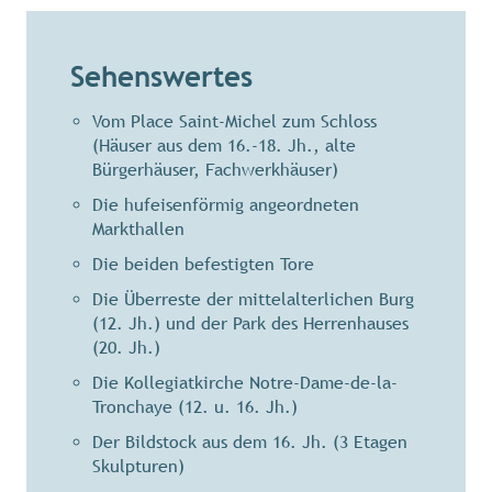
Sehenswertes
Vom Place Saint-Michel zum Schloss
(Häuser aus dem 16.-18. Jh., alte
Bürgerhäuser, Fachwerkhäuser)
Die hufeisenförmig angeordneten
Markthallen
Die beiden befestigten Tore
Die Überreste der mittelalterlichen Burg
(12. Jh.) und der Park des Herrenhauses
(20. Jh.)
Die Kollegiatkirche Notre-Dame-de-la-
Tronchaye (12. u. 16. Jh.)
Der Bildstock aus dem 16. Jh. (3 Etagen
Skulpturen)