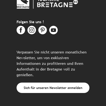
Folgen Sie uns !
Verpassen Sie nicht unseren monatlichen
Newsletter, um von exklusiven
Informationen zu profitieren und Ihren
Aufenthalt in der Bretagne voll zu
genießen.
Sich für unseren Newsletter anmelden