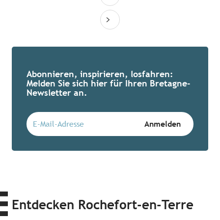
Abonnieren, inspirieren, losfahren:
Melden Sie sich hier für Ihren Bretagne-
Newsletter an.
Entdecken Rochefort-en-Terre