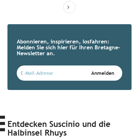
Abonnieren, inspirieren, losfahren:
Melden Sie sich hier für Ihren Bretagne-
Newsletter an.
Entdecken Suscinio und die
Halbinsel Rhuys