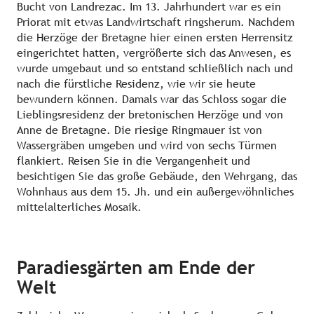
Bucht von Landrezac. Im 13. Jahrhundert war es ein
Priorat mit etwas Landwirtschaft ringsherum. Nachdem
die Herzöge der Bretagne hier einen ersten Herrensitz
eingerichtet hatten, vergrößerte sich das Anwesen, es
wurde umgebaut und so entstand schließlich nach und
nach die fürstliche Residenz, wie wir sie heute
bewundern können. Damals war das Schloss sogar die
Lieblingsresidenz der bretonischen Herzöge und von
Anne de Bretagne. Die riesige Ringmauer ist von
Wassergräben umgeben und wird von sechs Türmen
flankiert. Reisen Sie in die Vergangenheit und
besichtigen Sie das große Gebäude, den Wehrgang, das
Wohnhaus aus dem 15. Jh. und ein außergewöhnliches
mittelalterliches Mosaik.
Paradiesgärten am Ende der
Welt