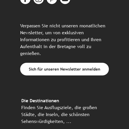
Verpassen Sie nicht unseren monatlichen
Newsletter, um von exklusiven
Informationen zu profitieren und Ihren
Aufenthalt in der Bretagne voll zu
genießen.
Sich für unseren Newsletter anmelden
Die Destinationen
Finden Sie Ausflugsziele, die großen
Städte, die Inseln, die schönsten
Sehenswürdigkeiten, ...