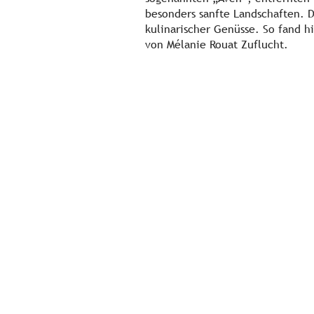
besonders sanfte Landschaften. D
kulinarischer Genüsse. So fand 
von Mélanie Rouat Zuflucht.