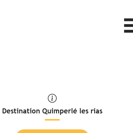
Destination Quimperlé les rias