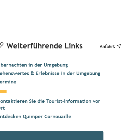
Weiterführende Links
Anfahrt
bernachten in der Umgebung
ehenswertes & Erlebnisse in der Umgebung
ermine
ontaktieren Sie die Tourist-Information vor
rt
ntdecken Quimper Cornouaille