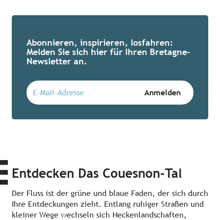
Abonnieren, inspirieren, losfahren:
Melden Sie sich hier für Ihren Bretagne-
Newsletter an.
Entdecken Das Couesnon-Tal
Der Fluss ist der grüne und blaue Faden, der sich durch
Ihre Entdeckungen zieht. Entlang ruhiger Straßen und
kleiner Wege wechseln sich Heckenlandschaften,