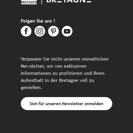
Folgen Sie uns !
Verpassen Sie nicht unseren monatlichen
Newsletter, um von exklusiven
Informationen zu profitieren und Ihren
Aufenthalt in der Bretagne voll zu
genießen.
Sich für unseren Newsletter anmelden