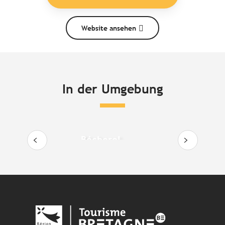
Website ansehen
In der Umgebung
Bécherel