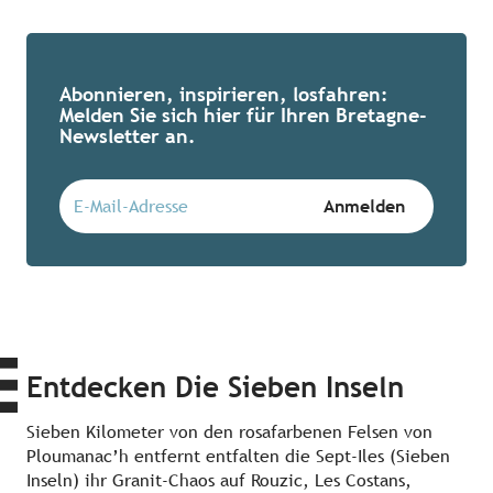
Abonnieren, inspirieren, losfahren:
Melden Sie sich hier für Ihren Bretagne-
Newsletter an.
Entdecken Die Sieben Inseln
Sieben Kilometer von den rosafarbenen Felsen von
Ploumanac’h entfernt entfalten die Sept-Iles (Sieben
Inseln) ihr Granit-Chaos auf Rouzic, Les Costans,