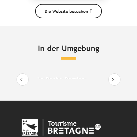
Die Website besuchen
In der Umgebung
La Roche-Derrien