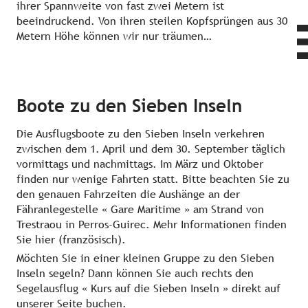
ihrer Spannweite von fast zwei Metern ist
beeindruckend. Von ihren steilen Kopfsprüngen aus 30
Metern Höhe können wir nur träumen…
Boote zu den Sieben Inseln
Die Ausflugsboote zu den Sieben Inseln verkehren
zwischen dem 1. April und dem 30. September täglich
vormittags und nachmittags. Im März und Oktober
finden nur wenige Fahrten statt. Bitte beachten Sie zu
den genauen Fahrzeiten die Aushänge an der
Fähranlegestelle « Gare Maritime » am Strand von
Trestraou in Perros-Guirec. Mehr Informationen finden
Sie hier (französisch).
Möchten Sie in einer kleinen Gruppe zu den Sieben
Inseln segeln? Dann können Sie auch rechts den
Segelausflug « Kurs auf die Sieben Inseln » direkt auf
unserer Seite buchen.