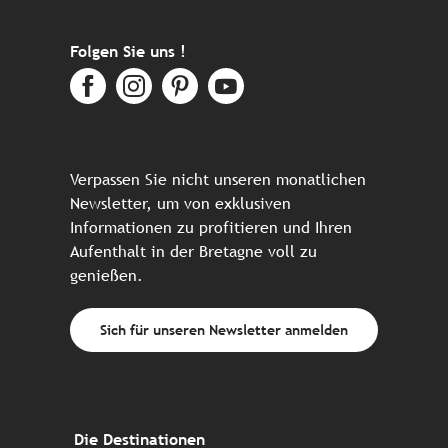
Folgen Sie uns !
Verpassen Sie nicht unseren monatlichen
Newsletter, um von exklusiven
Informationen zu profitieren und Ihren
Aufenthalt in der Bretagne voll zu
genießen.
Sich für unseren Newsletter anmelden
Die Destinationen