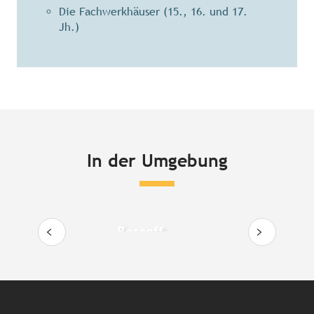
Die Fachwerkhäuser (15., 16. und 17.
Jh.)
In der Umgebung
Roscoff