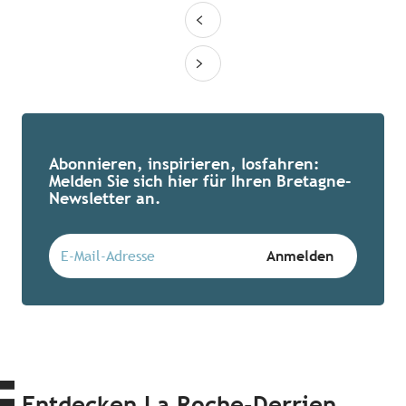
Abonnieren, inspirieren, losfahren:
Melden Sie sich hier für Ihren Bretagne-
Newsletter an.
Entdecken La Roche-Derrien