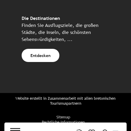
Die Destinationen
Finden Sie Ausflugsziele, die großen
Städte, die Inseln, die schönsten
Sehenswürdigkeiten, ...
Entdecken
Website erstellt in Zusammenarbeit mit allen bretonischen
Tourismuspartnern
Sitemap
Rechtliche Informationen
Vertraulichkeitsrichtlinien