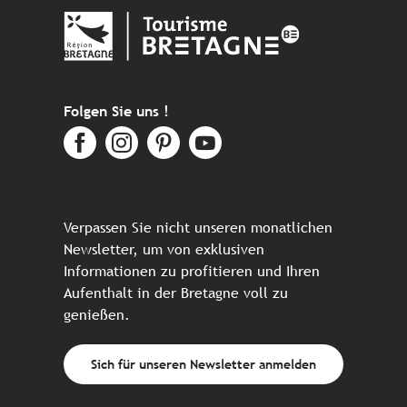
Folgen Sie uns !
Verpassen Sie nicht unseren monatlichen
Newsletter, um von exklusiven
Informationen zu profitieren und Ihren
Aufenthalt in der Bretagne voll zu
genießen.
Sich für unseren Newsletter anmelden