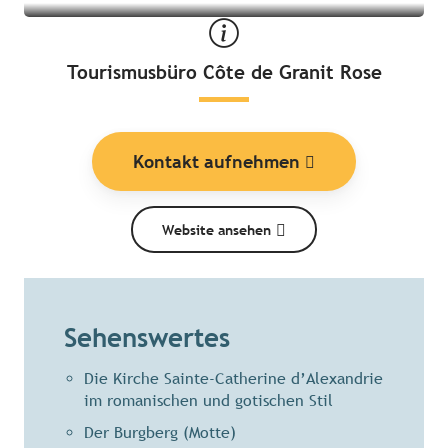
Tourismusbüro Côte de Granit Rose
Kontakt aufnehmen
Website ansehen
Sehenswertes
Die Kirche Sainte-Catherine d’Alexandrie
im romanischen und gotischen Stil
Der Burgberg (Motte)