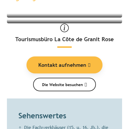
Tourismusbüro La Côte de Granit Rose
Kontakt aufnehmen
Die Website besuchen
Sehenswertes
Die Fachwerkhäuser (15. u. 16. Jh.), die