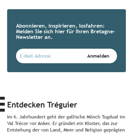
Abonnieren, inspirieren, losfahren:
Melden Sie sich hier für Ihren Bretagne-
Newsletter an.
Entdecken Tréguier
Im 6. Jahrhundert geht der gallische Mönch Tugdual im
Val Trécor vor Anker. Er gründet ein Kloster, das zur
Entstehung der von Land, Meer und Religion geprägten