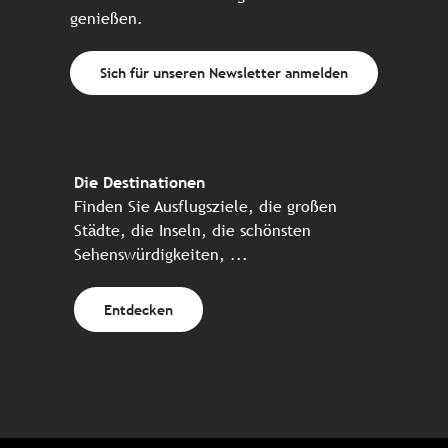
genießen.
Sich für unseren Newsletter anmelden
Die Destinationen
Finden Sie Ausflugsziele, die großen
Städte, die Inseln, die schönsten
Sehenswürdigkeiten, ...
Entdecken