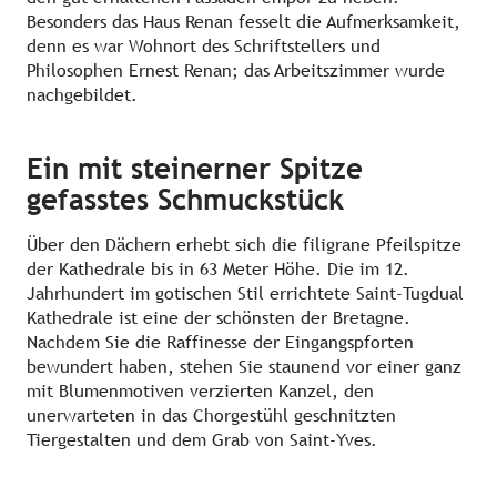
Besonders das Haus Renan fesselt die Aufmerksamkeit,
denn es war Wohnort des Schriftstellers und
Philosophen Ernest Renan; das Arbeitszimmer wurde
nachgebildet.
Ein mit steinerner Spitze
gefasstes Schmuckstück
Über den Dächern erhebt sich die filigrane Pfeilspitze
der Kathedrale bis in 63 Meter Höhe. Die im 12.
Jahrhundert im gotischen Stil errichtete Saint-Tugdual
Kathedrale ist eine der schönsten der Bretagne.
Nachdem Sie die Raffinesse der Eingangspforten
bewundert haben, stehen Sie staunend vor einer ganz
mit Blumenmotiven verzierten Kanzel, den
unerwarteten in das Chorgestühl geschnitzten
Tiergestalten und dem Grab von Saint-Yves.