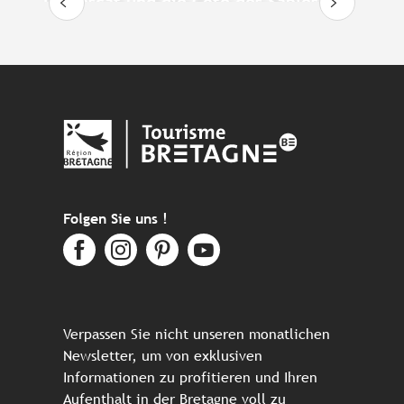
Plouescat und die Côte des Sables
Folgen Sie uns !
Verpassen Sie nicht unseren monatlichen
Newsletter, um von exklusiven
Informationen zu profitieren und Ihren
Aufenthalt in der Bretagne voll zu