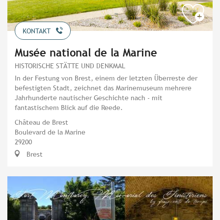
KONTAKT
Musée national de la Marine
HISTORISCHE STÄTTE UND DENKMAL
In der Festung von Brest, einem der letzten Überreste der
befestigten Stadt, zeichnet das Marinemuseum mehrere
Jahrhunderte nautischer Geschichte nach - mit
fantastischem Blick auf die Reede.
Château de Brest
Boulevard de la Marine
29200
Brest