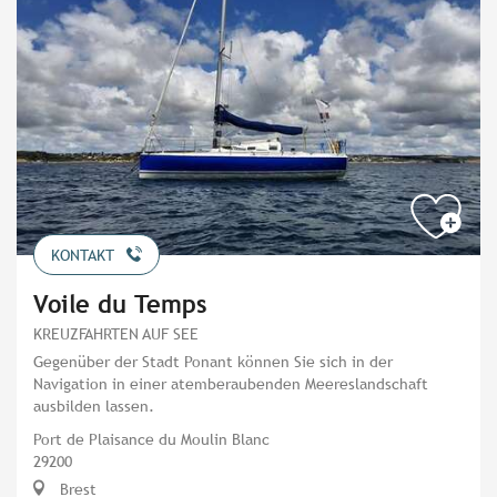
KONTAKT
Voile du Temps
KREUZFAHRTEN AUF SEE
Gegenüber der Stadt Ponant können Sie sich in der
Navigation in einer atemberaubenden Meereslandschaft
ausbilden lassen.
Port de Plaisance du Moulin Blanc
29200
Brest