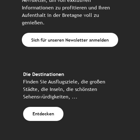
Newsletter, um von exklusiven
Informationen zu profitieren und Ihren
Aufenthalt in der Bretagne voll zu
genießen.
Sich für unseren Newsletter anmelden
Die Destinationen
Finden Sie Ausflugsziele, die großen
Städte, die Inseln, die schönsten
Sehenswürdigkeiten, ...
Entdecken