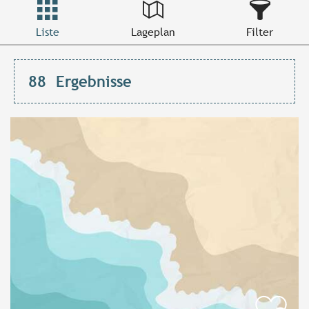
Liste
Lageplan
Filter
88
Ergebnisse