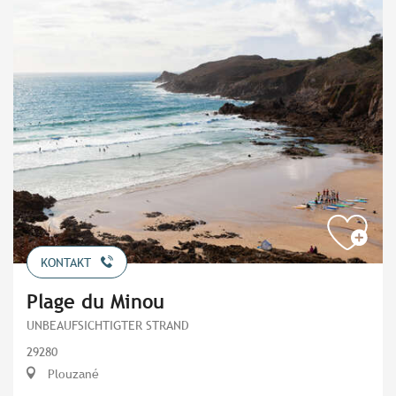
KONTAKT
Plage du Minou
UNBEAUFSICHTIGTER STRAND
29280
Plouzané