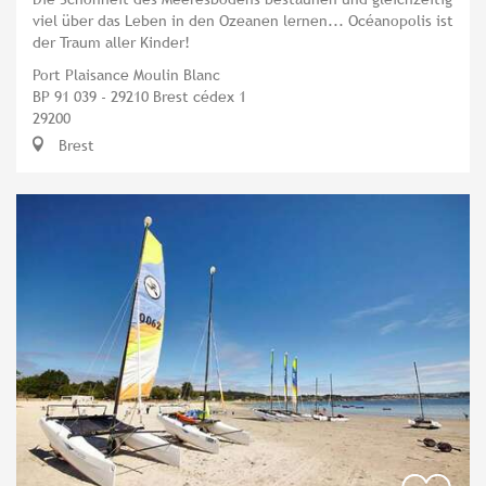
viel über das Leben in den Ozeanen lernen... Océanopolis ist
der Traum aller Kinder!
Port Plaisance Moulin Blanc
BP 91 039 - 29210 Brest cédex 1
29200
Brest