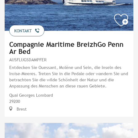
KONTAKT
Compagnie Maritime BreizhGo Penn
Ar Bed
AUSFLUGSDAMPFER
Entdecken Sie Ouessant, Molène und Sein, die Inseln des
Iroise-Meeres. Treten Sie in die Pedale oder wandern Sie und
betrachten Sie die wilde Schönheit der Natur und die
Anpassung des Menschen an diese rauen Gebiete.
Quai Georges Lombard
29200
Brest