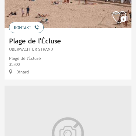
KONTAKT
Plage de l'Écluse
ÜBERWACHTER STRAND
Plage de l'Écluse
35800
Dinard