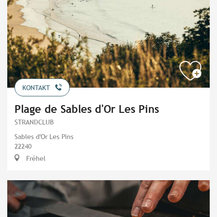
KONTAKT
Plage de Sables d'Or Les Pins
STRANDCLUB
Sables d'Or Les Pins
22240
Fréhel