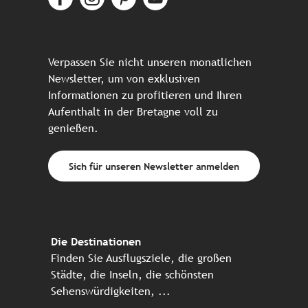
Verpassen Sie nicht unseren monatlichen
Newsletter, um von exklusiven
Informationen zu profitieren und Ihren
Aufenthalt in der Bretagne voll zu
genießen.
Sich für unseren Newsletter anmelden
Die Destinationen
Finden Sie Ausflugsziele, die großen
Städte, die Inseln, die schönsten
Sehenswürdigkeiten, ...