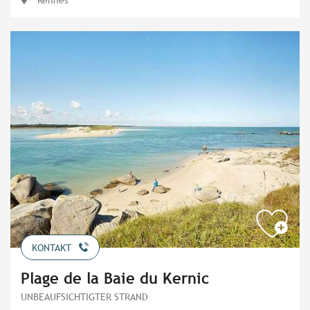
KONTAKT
Plage de la Baie du Kernic
UNBEAUFSICHTIGTER STRAND