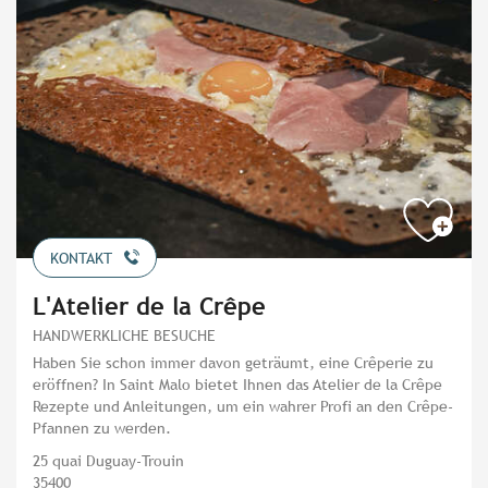
KONTAKT
L'Atelier de la Crêpe
HANDWERKLICHE BESUCHE
Haben Sie schon immer davon geträumt, eine Crêperie zu
eröffnen? In Saint Malo bietet Ihnen das Atelier de la Crêpe
Rezepte und Anleitungen, um ein wahrer Profi an den Crêpe-
Pfannen zu werden.
25 quai Duguay-Trouin
35400