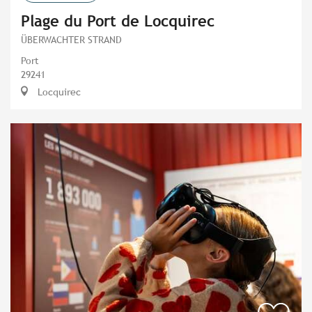
Plage du Port de Locquirec
ÜBERWACHTER STRAND
Port
29241
Locquirec