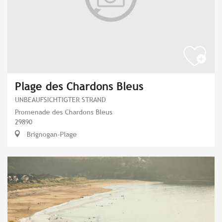
Plage des Chardons Bleus
UNBEAUFSICHTIGTER STRAND
Promenade des Chardons Bleus
29890
Brignogan-Plage