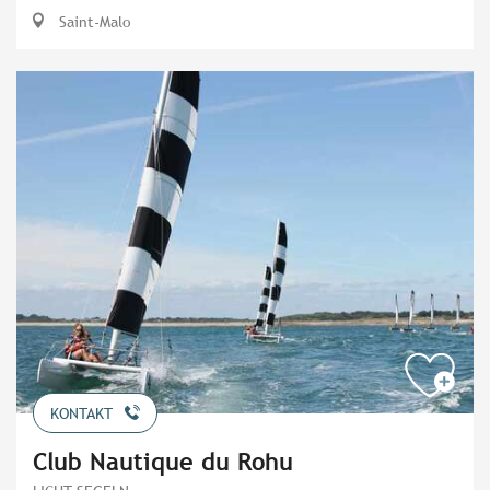
Saint-Malo
KONTAKT
Club Nautique du Rohu