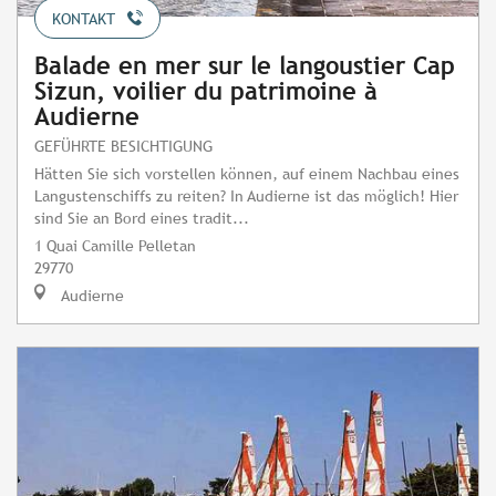
KONTAKT
Balade en mer sur le langoustier Cap
Sizun, voilier du patrimoine à
Audierne
GEFÜHRTE BESICHTIGUNG
Hätten Sie sich vorstellen können, auf einem Nachbau eines
Langustenschiffs zu reiten? In Audierne ist das möglich! Hier
sind Sie an Bord eines tradit...
1 Quai Camille Pelletan
29770
Audierne