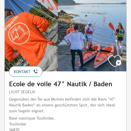
KONTAKT
Ecole de voile 47° Nautik / Baden
LICHT SEGELN
Gegenüber der Île aux Moines befindet sich die Basis "47°
Nautik Baden" an einem geschützten Spot, der sich ideal
zum Segeln eignet.
Base nautique Toulindac
Toulindac
56870