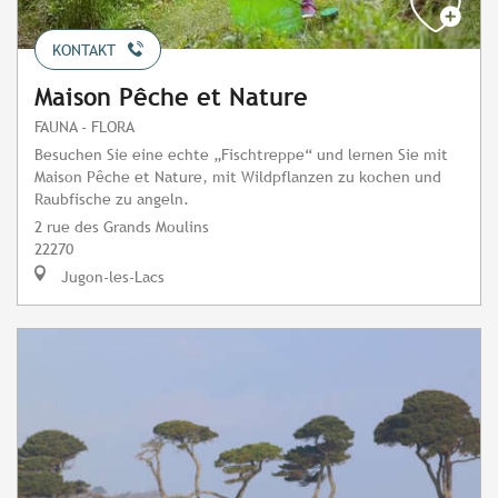
KONTAKT
Maison Pêche et Nature
FAUNA - FLORA
Besuchen Sie eine echte „Fischtreppe“ und lernen Sie mit
Maison Pêche et Nature, mit Wildpflanzen zu kochen und
Raubfische zu angeln.
2 rue des Grands Moulins
22270
Jugon-les-Lacs