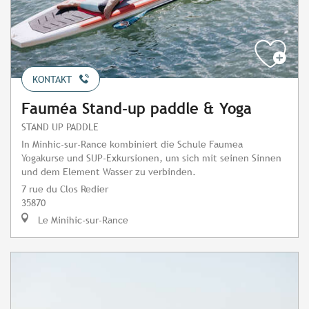
KONTAKT
Fauméa Stand-up paddle & Yoga
STAND UP PADDLE
In Minhic-sur-Rance kombiniert die Schule Faumea
Yogakurse und SUP-Exkursionen, um sich mit seinen Sinnen
und dem Element Wasser zu verbinden.
7 rue du Clos Redier
35870
Le Minihic-sur-Rance