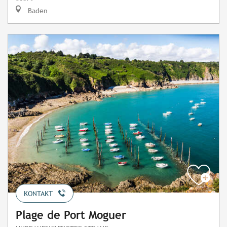
Baden
KONTAKT
Plage de Port Moguer