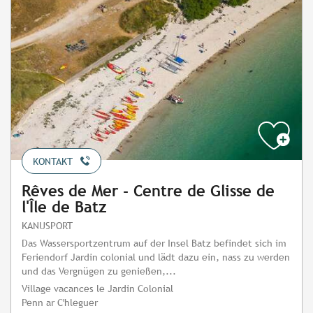
KONTAKT
Rêves de Mer - Centre de Glisse de
l'Île de Batz
KANUSPORT
Das Wassersportzentrum auf der Insel Batz befindet sich im
Feriendorf Jardin colonial und lädt dazu ein, nass zu werden
und das Vergnügen zu genießen,...
Village vacances le Jardin Colonial
Penn ar C'hleguer