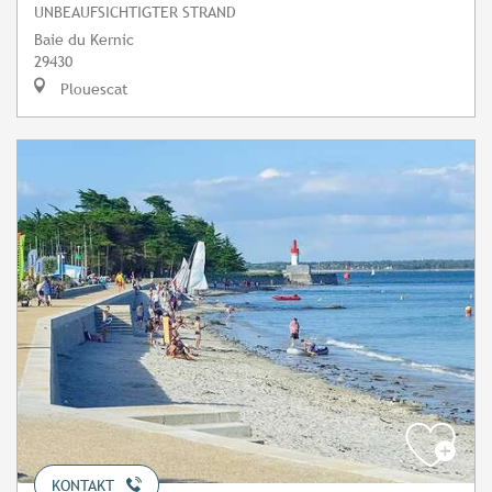
UNBEAUFSICHTIGTER STRAND
Baie du Kernic
29430
Plouescat
KONTAKT