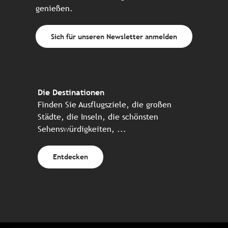
genießen.
Sich für unseren Newsletter anmelden
Die Destinationen
Finden Sie Ausflugsziele, die großen
Städte, die Inseln, die schönsten
Sehenswürdigkeiten, ...
Entdecken