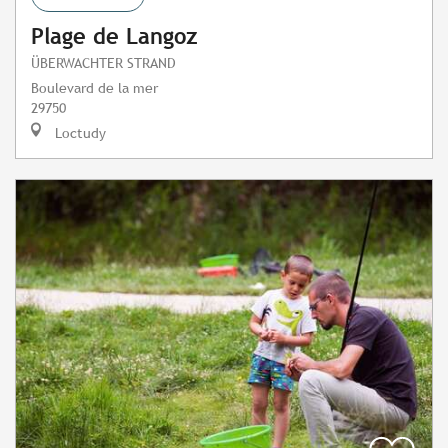
Plage de Langoz
ÜBERWACHTER STRAND
Boulevard de la mer
29750
Loctudy