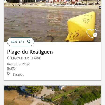
KONTAKT
Plage du Roaliguen
ÜBERWACHTER STRAND
Rue de la Plage
56370
Sarzeau